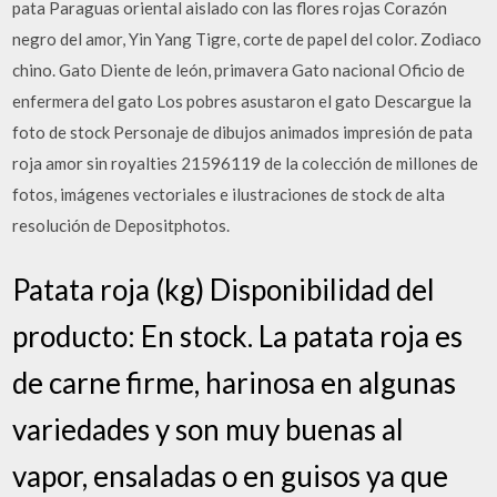
pata Paraguas oriental aislado con las flores rojas Corazón
negro del amor, Yin Yang Tigre, corte de papel del color. Zodiaco
chino. Gato Diente de león, primavera Gato nacional Oficio de
enfermera del gato Los pobres asustaron el gato Descargue la
foto de stock Personaje de dibujos animados impresión de pata
roja amor sin royalties 21596119 de la colección de millones de
fotos, imágenes vectoriales e ilustraciones de stock de alta
resolución de Depositphotos.
Patata roja (kg) Disponibilidad del
producto: En stock. La patata roja es
de carne firme, harinosa en algunas
variedades y son muy buenas al
vapor, ensaladas o en guisos ya que