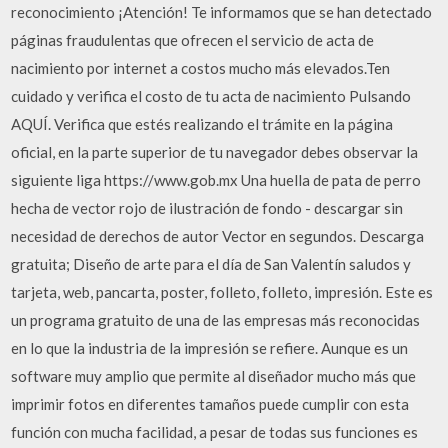
reconocimiento ¡Atención! Te informamos que se han detectado
páginas fraudulentas que ofrecen el servicio de acta de
nacimiento por internet a costos mucho más elevados.Ten
cuidado y verifica el costo de tu acta de nacimiento Pulsando
AQUÍ. Verifica que estés realizando el trámite en la página
oficial, en la parte superior de tu navegador debes observar la
siguiente liga https://www.gob.mx Una huella de pata de perro
hecha de vector rojo de ilustración de fondo - descargar sin
necesidad de derechos de autor Vector en segundos. Descarga
gratuita; Diseño de arte para el día de San Valentín saludos y
tarjeta, web, pancarta, poster, folleto, folleto, impresión. Este es
un programa gratuito de una de las empresas más reconocidas
en lo que la industria de la impresión se refiere. Aunque es un
software muy amplio que permite al diseñador mucho más que
imprimir fotos en diferentes tamaños puede cumplir con esta
función con mucha facilidad, a pesar de todas sus funciones es