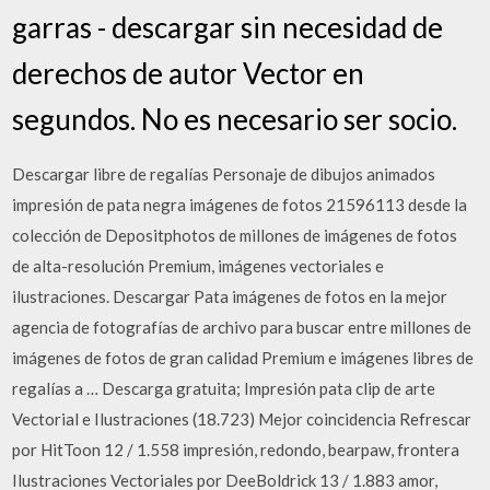
garras - descargar sin necesidad de
derechos de autor Vector en
segundos. No es necesario ser socio.
Descargar libre de regalías Personaje de dibujos animados
impresión de pata negra imágenes de fotos 21596113 desde la
colección de Depositphotos de millones de imágenes de fotos
de alta-resolución Premium, imágenes vectoriales e
ilustraciones. Descargar Pata imágenes de fotos en la mejor
agencia de fotografías de archivo para buscar entre millones de
imágenes de fotos de gran calidad Premium e imágenes libres de
regalías a … Descarga gratuita; Impresión pata clip de arte
Vectorial e Ilustraciones (18.723) Mejor coincidencia Refrescar
por HitToon 12 / 1.558 impresión, redondo, bearpaw, frontera
Ilustraciones Vectoriales por DeeBoldrick 13 / 1.883 amor,