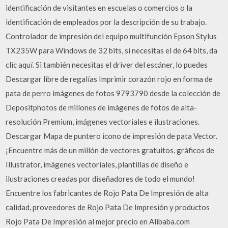
identificación de visitantes en escuelas o comercios o la
identificación de empleados por la descripción de su trabajo.
Controlador de impresión del equipo multifunción Epson Stylus
TX235W para Windows de 32 bits, si necesitas el de 64 bits, da
clic aquí. Si también necesitas el driver del escáner, lo puedes
Descargar libre de regalías Imprimir corazón rojo en forma de
pata de perro imágenes de fotos 9793790 desde la colección de
Depositphotos de millones de imágenes de fotos de alta-
resolución Premium, imágenes vectoriales e ilustraciones.
Descargar Mapa de puntero icono de impresión de pata Vector.
¡Encuentre más de un millón de vectores gratuitos, gráficos de
Illustrator, imágenes vectoriales, plantillas de diseño e
ilustraciones creadas por diseñadores de todo el mundo!
Encuentre los fabricantes de Rojo Pata De Impresión de alta
calidad, proveedores de Rojo Pata De Impresión y productos
Rojo Pata De Impresión al mejor precio en Alibaba.com