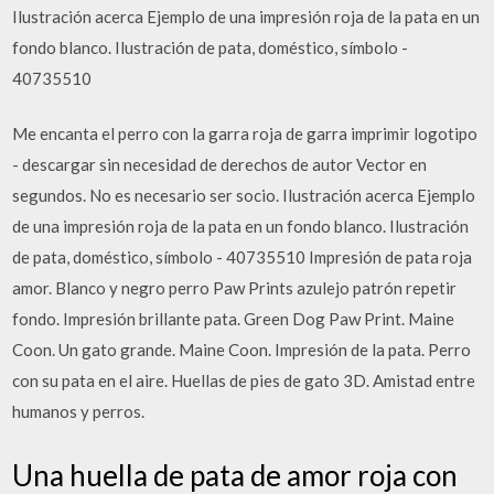
Ilustración acerca Ejemplo de una impresión roja de la pata en un
fondo blanco. Ilustración de pata, doméstico, símbolo -
40735510
Me encanta el perro con la garra roja de garra imprimir logotipo
- descargar sin necesidad de derechos de autor Vector en
segundos. No es necesario ser socio. Ilustración acerca Ejemplo
de una impresión roja de la pata en un fondo blanco. Ilustración
de pata, doméstico, símbolo - 40735510 Impresión de pata roja
amor. Blanco y negro perro Paw Prints azulejo patrón repetir
fondo. Impresión brillante pata. Green Dog Paw Print. Maine
Coon. Un gato grande. Maine Coon. Impresión de la pata. Perro
con su pata en el aire. Huellas de pies de gato 3D. Amistad entre
humanos y perros.
Una huella de pata de amor roja con