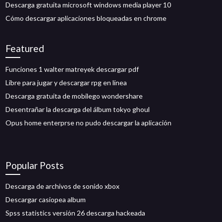
Descarga gratuita microsoft windows media player 10
Cómo descargar aplicaciones bloqueadas en chrome
Featured
Funciones 1 walter matreyek descargar pdf
Libre para jugar y descargar rpg en línea
Descarga gratuita de mobilego wondershare
Desentrañar la descarga del álbum tokyo ghoul
Opus home enterprse no pudo descargar la aplicación
Popular Posts
Descarga de archivos de sonido xbox
Descargar casiopea album
Spss statistics versión 26 descarga hackeada