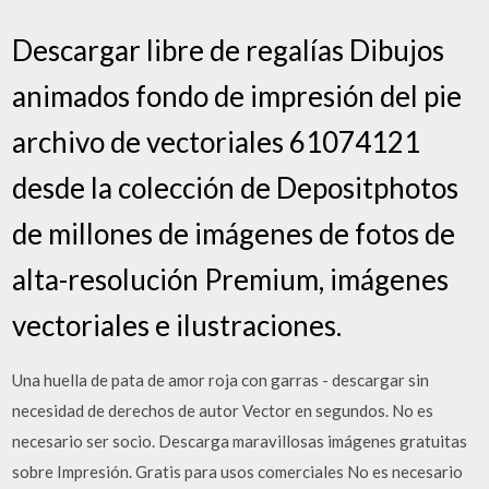
Descargar libre de regalías Dibujos
animados fondo de impresión del pie
archivo de vectoriales 61074121
desde la colección de Depositphotos
de millones de imágenes de fotos de
alta-resolución Premium, imágenes
vectoriales e ilustraciones.
Una huella de pata de amor roja con garras - descargar sin
necesidad de derechos de autor Vector en segundos. No es
necesario ser socio. Descarga maravillosas imágenes gratuitas
sobre Impresión. Gratis para usos comerciales No es necesario