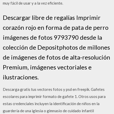
muy fácil de usar y a la vez eficiente.
Descargar libre de regalías Imprimir
corazón rojo en forma de pata de perro
imágenes de fotos 9793790 desde la
colección de Depositphotos de millones
de imágenes de fotos de alta-resolución
Premium, imágenes vectoriales e
ilustraciones.
Descarga gratis tus vectores fotos y psd en freepik. Gafetes
escolares para imprimir formato de gafete 1. Otros usos para
estas credenciales incluyen la identificación de niños en la
guardería de una iglesia o gimnasio de cuidado infantil