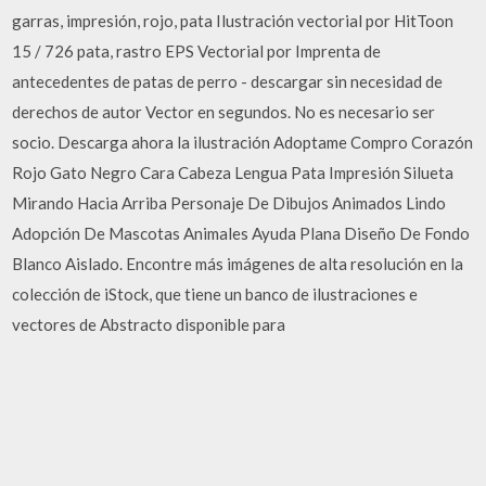
garras, impresión, rojo, pata Ilustración vectorial por HitToon
15 / 726 pata, rastro EPS Vectorial por Imprenta de
antecedentes de patas de perro - descargar sin necesidad de
derechos de autor Vector en segundos. No es necesario ser
socio. Descarga ahora la ilustración Adoptame Compro Corazón
Rojo Gato Negro Cara Cabeza Lengua Pata Impresión Silueta
Mirando Hacia Arriba Personaje De Dibujos Animados Lindo
Adopción De Mascotas Animales Ayuda Plana Diseño De Fondo
Blanco Aislado. Encontre más imágenes de alta resolución en la
colección de iStock, que tiene un banco de ilustraciones e
vectores de Abstracto disponible para