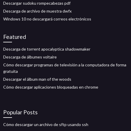
Descargar sudoku rompecabezas pdf
Descarga de archivo de muestra dwfx
Windows 10 no descargará correos electrónicos
Featured
Descarga de torrent apocalyptica shadowmaker
Descarga de álbumes voltaire
Cómo descargar programas de televisión a la computadora de forma
gratuita
Descargar el álbum man of the woods
Cómo descargar aplicaciones bloqueadas en chrome
Popular Posts
Cómo descargar un archivo de sftp usando ssh