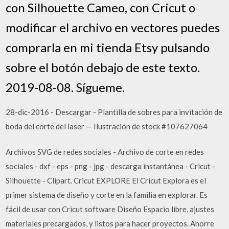
con Silhouette Cameo, con Cricut o
modificar el archivo en vectores puedes
comprarla en mi tienda Etsy pulsando
sobre el botón debajo de este texto.
2019-08-08. Sígueme.
28-dic-2016 - Descargar - Plantilla de sobres para invitación de
boda del corte del laser — Ilustración de stock #107627064
Archivos SVG de redes sociales - Archivo de corte en redes
sociales - dxf - eps - png - jpg - descarga instantánea - Cricut -
Silhouette - Clipart. Cricut EXPLORE El Cricut Explora es el
primer sistema de diseño y corte en la familia en explorar. Es
fácil de usar con Cricut software Diseño Espacio libre, ajustes
materiales precargados, y listos para hacer proyectos. Ahorre