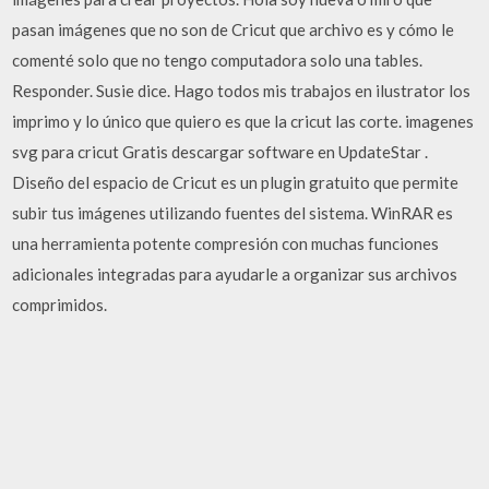
pasan imágenes que no son de Cricut que archivo es y cómo le
comenté solo que no tengo computadora solo una tables.
Responder. Susie dice. Hago todos mis trabajos en ilustrator los
imprimo y lo único que quiero es que la cricut las corte. imagenes
svg para cricut Gratis descargar software en UpdateStar .
Diseño del espacio de Cricut es un plugin gratuito que permite
subir tus imágenes utilizando fuentes del sistema. WinRAR es
una herramienta potente compresión con muchas funciones
adicionales integradas para ayudarle a organizar sus archivos
comprimidos.