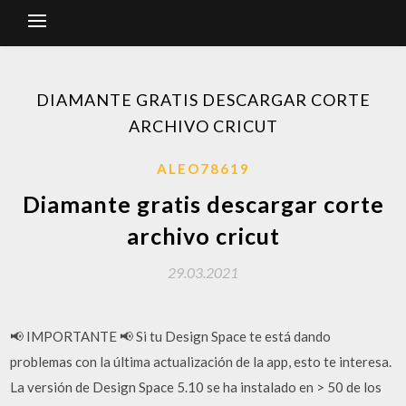
DIAMANTE GRATIS DESCARGAR CORTE
ARCHIVO CRICUT
ALEO78619
Diamante gratis descargar corte
archivo cricut
29.03.2021
📢 IMPORTANTE 📢 Si tu Design Space te está dando
problemas con la última actualización de la app, esto te interesa.
La versión de Design Space 5.10 se ha instalado en > 50 de los