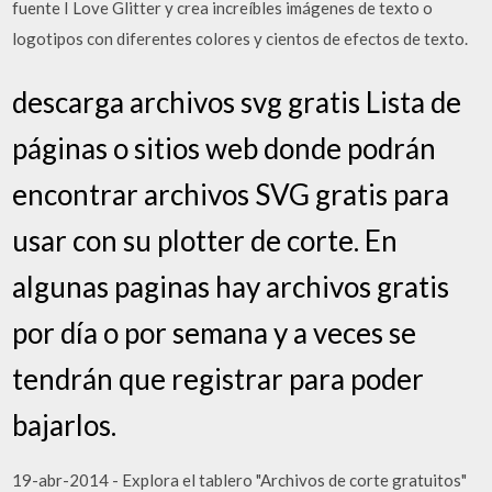
fuente I Love Glitter y crea increíbles imágenes de texto o
logotipos con diferentes colores y cientos de efectos de texto.
descarga archivos svg gratis Lista de
páginas o sitios web donde podrán
encontrar archivos SVG gratis para
usar con su plotter de corte. En
algunas paginas hay archivos gratis
por día o por semana y a veces se
tendrán que registrar para poder
bajarlos.
19-abr-2014 - Explora el tablero "Archivos de corte gratuitos"