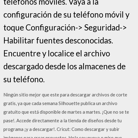
teléfonos móviles. Vaya a la
configuración de su teléfono móvil y
toque Configuración-> Seguridad->
Habilitar fuentes desconocidas.
Encuentre y localice el archivo
descargado desde los almacenes de
su teléfono.
Ningún sitio mejor que este para descargar archivos de corte
gratis, ya que cada semana Silhouette publica un archivo
gratuito que está disponible de martes a martes. ¡Que no se te
pase!. Accede directamente a la tienda de diseños desde tu
programa ¡y a descargar!. Cricut: Como descargar y subir
imágenes para crear proyectos. Hola soy nueva o miro que