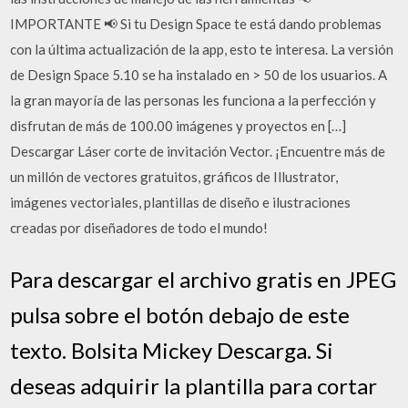
IMPORTANTE 📢 Si tu Design Space te está dando problemas
con la última actualización de la app, esto te interesa. La versión
de Design Space 5.10 se ha instalado en > 50 de los usuarios. A
la gran mayoría de las personas les funciona a la perfección y
disfrutan de más de 100.00 imágenes y proyectos en […]
Descargar Láser corte de invitación Vector. ¡Encuentre más de
un millón de vectores gratuitos, gráficos de Illustrator,
imágenes vectoriales, plantillas de diseño e ilustraciones
creadas por diseñadores de todo el mundo!
Para descargar el archivo gratis en JPEG
pulsa sobre el botón debajo de este
texto. Bolsita Mickey Descarga. Si
deseas adquirir la plantilla para cortar