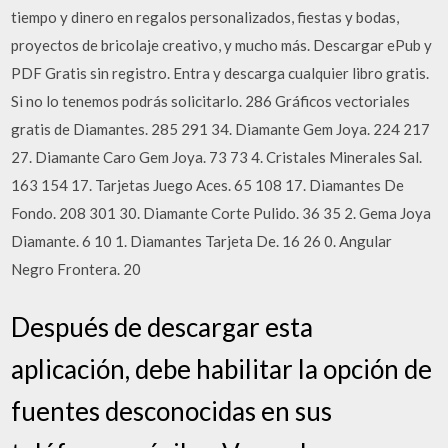
tiempo y dinero en regalos personalizados, fiestas y bodas,
proyectos de bricolaje creativo, y mucho más. Descargar ePub y
PDF Gratis sin registro. Entra y descarga cualquier libro gratis.
Si no lo tenemos podrás solicitarlo. 286 Gráficos vectoriales
gratis de Diamantes. 285 291 34. Diamante Gem Joya. 224 217
27. Diamante Caro Gem Joya. 73 73 4. Cristales Minerales Sal.
163 154 17. Tarjetas Juego Aces. 65 108 17. Diamantes De
Fondo. 208 301 30. Diamante Corte Pulido. 36 35 2. Gema Joya
Diamante. 6 10 1. Diamantes Tarjeta De. 16 26 0. Angular
Negro Frontera. 20
Después de descargar esta
aplicación, debe habilitar la opción de
fuentes desconocidas en sus