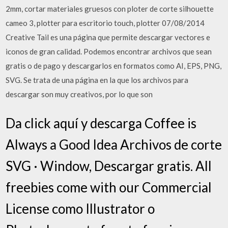
2mm, cortar materiales gruesos con ploter de corte silhouette
cameo 3, plotter para escritorio touch, plotter 07/08/2014
Creative Tail es una página que permite descargar vectores e
iconos de gran calidad. Podemos encontrar archivos que sean
gratis o de pago y descargarlos en formatos como AI, EPS, PNG,
SVG. Se trata de una página en la que los archivos para
descargar son muy creativos, por lo que son
Da click aquí y descarga Coffee is
Always a Good Idea Archivos de corte
SVG · Window, Descargar gratis. All
freebies come with our Commercial
License como Illustrator o