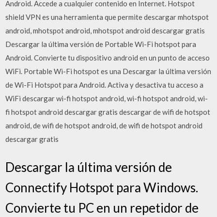
Android. Accede a cualquier contenido en Internet. Hotspot
shield VPN es una herramienta que permite descargar mhotspot
android, mhotspot android, mhotspot android descargar gratis
Descargar la última versión de Portable Wi-Fi hotspot para
Android. Convierte tu dispositivo android en un punto de acceso
WiFi. Portable Wi-Fi hotspot es una Descargar la última versión
de Wi-Fi Hotspot para Android. Activa y desactiva tu acceso a
WiFi descargar wi-fi hotspot android, wi-fi hotspot android, wi-
fi hotspot android descargar gratis descargar de wifi de hotspot
android, de wifi de hotspot android, de wifi de hotspot android
descargar gratis
Descargar la última versión de
Connectify Hotspot para Windows.
Convierte tu PC en un repetidor de