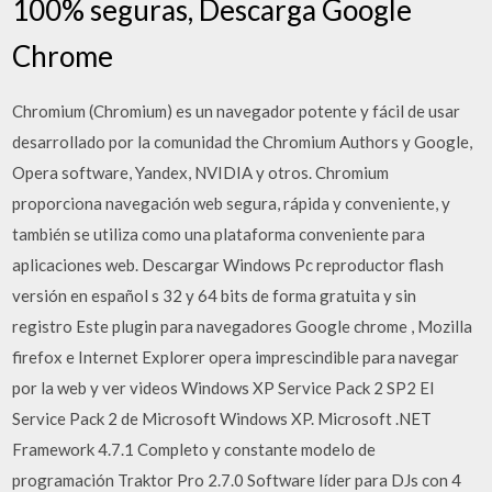
100% seguras, Descarga Google
Chrome
Chromium (Chromium) es un navegador potente y fácil de usar
desarrollado por la comunidad the Chromium Authors y Google,
Opera software, Yandex, NVIDIA y otros. Chromium
proporciona navegación web segura, rápida y conveniente, y
también se utiliza como una plataforma conveniente para
aplicaciones web. Descargar Windows Pc reproductor flash
versión en español s 32 y 64 bits de forma gratuita y sin
registro Este plugin para navegadores Google chrome , Mozilla
firefox e Internet Explorer opera imprescindible para navegar
por la web y ver videos Windows XP Service Pack 2 SP2 El
Service Pack 2 de Microsoft Windows XP. Microsoft .NET
Framework 4.7.1 Completo y constante modelo de
programación Traktor Pro 2.7.0 Software líder para DJs con 4