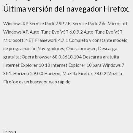
Última versión del navegador Firefox.
Windows XP Service Pack 2 SP2 El Service Pack 2 de Microsoft
Windows XP. Auto-Tune Evo VST 6.0.9.2 Auto-Tune Evo VST
Microsoft .NET Framework 4.7.1 Completo y constante modelo
de programación Navegadores; Opera browser; Descarga
gratuita; Opera browser 68.0.3618.104 Descarga gratuita
Internet Explorer 10 10 Internet Explorer 10 para Windows 7
SP1. Horizon 2.9.0.0 Horizon; Mozilla Firefox 78.0.2 Mozilla
Firefox es un buscador web rápido
ljrtsso