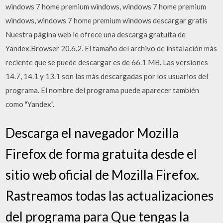
windows 7 home premium windows, windows 7 home premium
windows, windows 7 home premium windows descargar gratis
Nuestra página web le ofrece una descarga gratuita de
Yandex.Browser 20.6.2. El tamaño del archivo de instalación más
reciente que se puede descargar es de 66.1 MB. Las versiones
14.7, 14.1 y 13.1 son las más descargadas por los usuarios del
programa. El nombre del programa puede aparecer también
como "Yandex".
Descarga el navegador Mozilla
Firefox de forma gratuita desde el
sitio web oficial de Mozilla Firefox.
Rastreamos todas las actualizaciones
del programa para Que tengas la