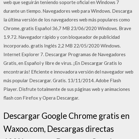
web que seguirán teniendo soporte oficial en Windows 7
durante un tiempo. Navegadores web para Windows. Descarga
la última versión de los navegadores web más populares como
Chrome, gratis Español 36,7 MB 23/06/2020 Windows. Brave
1.9.72. Navegador rápido y con bloqueador de publicidad
incorporado. gratis Inglés 2,2 MB 22/05/2020 Windows.
Internet Explorer 7. Descargar Programas de Navegadores
Gratis, en Español y libre de virus. ¡En Descargar Gratis lo
encontrarás! Eficiente e innovadora versión del navegador web
más popular Descargar. Gratis. 13/11/2014. Adobe Flash
Player. Disfrute totalmente de sus páginas web y animaciones
flash con Firefox y Opera Descargar.
Descargar Google Chrome gratis en
Waxoo.com, Descargas directas