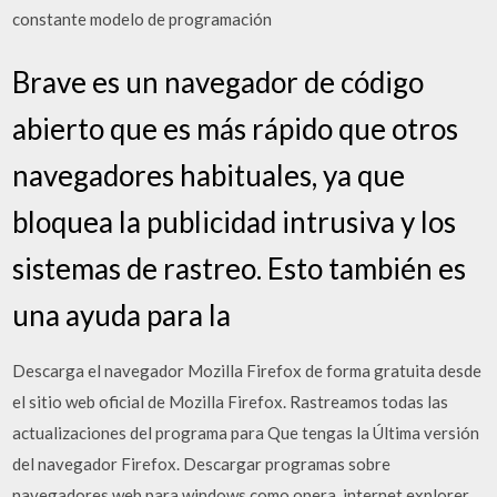
constante modelo de programación
Brave es un navegador de código
abierto que es más rápido que otros
navegadores habituales, ya que
bloquea la publicidad intrusiva y los
sistemas de rastreo. Esto también es
una ayuda para la
Descarga el navegador Mozilla Firefox de forma gratuita desde
el sitio web oficial de Mozilla Firefox. Rastreamos todas las
actualizaciones del programa para Que tengas la Última versión
del navegador Firefox. Descargar programas sobre
navegadores web para windows como opera, internet explorer,