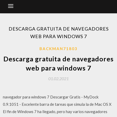
DESCARGA GRATUITA DE NAVEGADORES
WEB PARA WINDOWS 7
BACKMAN71803
Descarga gratuita de navegadores
web para windows 7
01.02.2021
navegador para windows 7 Descargar Gratis - MyDock
0.9.1051 - Excelente barra de tareas que simula la de Mac OS X
El fin de Windows 7 ha llegado, pero hay varios navegadores