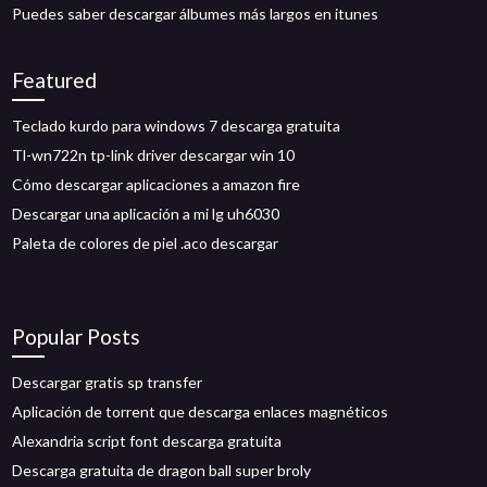
Puedes saber descargar álbumes más largos en itunes
Featured
Teclado kurdo para windows 7 descarga gratuita
Tl-wn722n tp-link driver descargar win 10
Cómo descargar aplicaciones a amazon fire
Descargar una aplicación a mi lg uh6030
Paleta de colores de piel .aco descargar
Popular Posts
Descargar gratis sp transfer
Aplicación de torrent que descarga enlaces magnéticos
Alexandria script font descarga gratuita
Descarga gratuita de dragon ball super broly