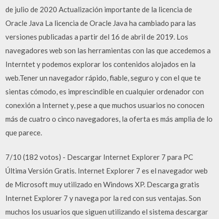
de julio de 2020 Actualización importante de la licencia de
Oracle Java La licencia de Oracle Java ha cambiado para las
versiones publicadas a partir del 16 de abril de 2019. Los
navegadores web son las herramientas con las que accedemos a
Interntet y podemos explorar los contenidos alojados en la
web.Tener un navegador rápido, fiable, seguro y con el que te
sientas cómodo, es imprescindible en cualquier ordenador con
conexión a Internet y, pese a que muchos usuarios no conocen
más de cuatro o cinco navegadores, la oferta es más amplia de lo
que parece.
7/10 (182 votos) - Descargar Internet Explorer 7 para PC
Última Versión Gratis. Internet Explorer 7 es el navegador web
de Microsoft muy utilizado en Windows XP. Descarga gratis
Internet Explorer 7 y navega por la red con sus ventajas. Son
muchos los usuarios que siguen utilizando el sistema descargar