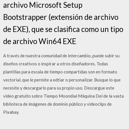
archivo Microsoft Setup
Bootstrapper (extensión de archivo
de EXE), que se clasifica como un tipo
de archivo Win64 EXE
A través de nuestra comunidad de intercambio, puede subir su
diseños creativos o inspirar a otros diseñadores. Todas
plantillas para escala de tiempo compartidas son en formato
vectorial, que le permite a edtiar o personalizar. Busque lo que
necesite y descargarlo para su propio uso. Descargue este
video gratuito sobre Tiempo Moondial Máquina Del de la vasta
biblioteca de imágenes de dominio público y videoclips de
Pixabay.