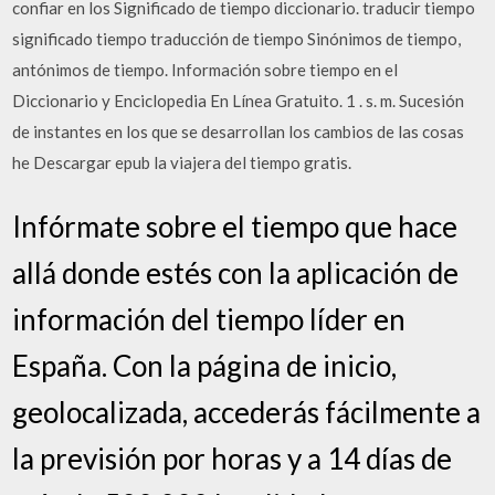
confiar en los Significado de tiempo diccionario. traducir tiempo
significado tiempo traducción de tiempo Sinónimos de tiempo,
antónimos de tiempo. Información sobre tiempo en el
Diccionario y Enciclopedia En Línea Gratuito. 1 . s. m. Sucesión
de instantes en los que se desarrollan los cambios de las cosas
he Descargar epub la viajera del tiempo gratis.
Infórmate sobre el tiempo que hace
allá donde estés con la aplicación de
información del tiempo líder en
España. Con la página de inicio,
geolocalizada, accederás fácilmente a
la previsión por horas y a 14 días de