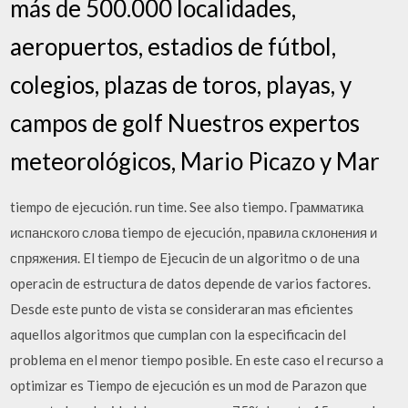
más de 500.000 localidades,
aeropuertos, estadios de fútbol,
colegios, plazas de toros, playas, y
campos de golf Nuestros expertos
meteorológicos, Mario Picazo y Mar
tiempo de ejecución. run time. See also tiempo. Грамматика
испанского слова tiempo de ejecución, правила склонения и
спряжения. El tiempo de Ejecucin de un algoritmo o de una
operacin de estructura de datos depende de varios factores.
Desde este punto de vista se consideraran mas eficientes
aquellos algoritmos que cumplan con la especificacin del
problema en el menor tiempo posible. En este caso el recurso a
optimizar es Tiempo de ejecución es un mod de Parazon que