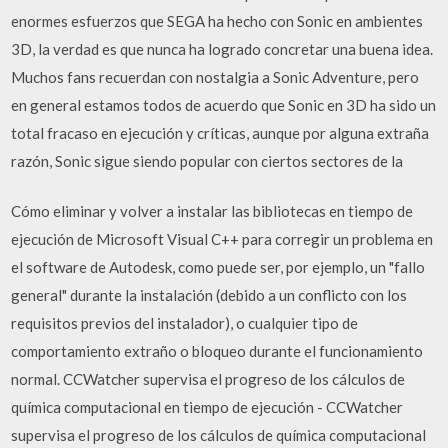
enormes esfuerzos que SEGA ha hecho con Sonic en ambientes
3D, la verdad es que nunca ha logrado concretar una buena idea.
Muchos fans recuerdan con nostalgia a Sonic Adventure, pero
en general estamos todos de acuerdo que Sonic en 3D ha sido un
total fracaso en ejecución y críticas, aunque por alguna extraña
razón, Sonic sigue siendo popular con ciertos sectores de la
Cómo eliminar y volver a instalar las bibliotecas en tiempo de
ejecución de Microsoft Visual C++ para corregir un problema en
el software de Autodesk, como puede ser, por ejemplo, un "fallo
general" durante la instalación (debido a un conflicto con los
requisitos previos del instalador), o cualquier tipo de
comportamiento extraño o bloqueo durante el funcionamiento
normal. CCWatcher supervisa el progreso de los cálculos de
química computacional en tiempo de ejecución - CCWatcher
supervisa el progreso de los cálculos de química computacional