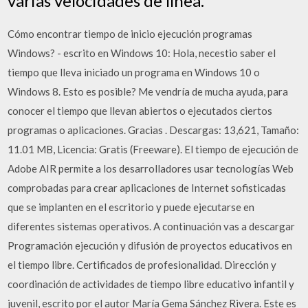
varias velocidades de línea.
Cómo encontrar tiempo de inicio ejecución programas
Windows? - escrito en Windows 10: Hola, necestio saber el
tiempo que lleva iniciado un programa en Windows 10 o
Windows 8. Esto es posible? Me vendría de mucha ayuda, para
conocer el tiempo que llevan abiertos o ejecutados ciertos
programas o aplicaciones. Gracias . Descargas: 13,621, Tamaño:
11.01 MB, Licencia: Gratis (Freeware). El tiempo de ejecución de
Adobe AIR permite a los desarrolladores usar tecnologías Web
comprobadas para crear aplicaciones de Internet sofisticadas
que se implanten en el escritorio y puede ejecutarse en
diferentes sistemas operativos. A continuación vas a descargar
Programación ejecución y difusión de proyectos educativos en
el tiempo libre. Certificados de profesionalidad. Dirección y
coordinación de actividades de tiempo libre educativo infantil y
juvenil, escrito por el autor María Gema Sánchez Rivera. Este es