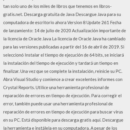
tan solo uno de los miles de libros que tenemos en libros-
gratis.net. Descarga gratuita de Java Descargue Java para su
computadora de escritorio ahora Version 8 Update 261 Fecha
de lanzamiento: 14 de julio de 2020 Actualización importante de
la licencia de Oracle Java La licencia de Oracle Java ha cambiado
para las versiones publicadas a partir del 16 de abril de 2019. Si
seleccionó Instalar el tiempo de ejecución de 64 bits, se iniciará
la instalación del tiempo de ejecución y tardará un tiempo en
finalizar. Una vez que se complete la instalación, reinicie su PC.
Abra Visual Studio y comience a crear excelentes informes con
Crystal Reports. Utilice una herramienta profesional de
reparación de errores en tiempo de ejecución. Para corregir el
error, también puede usar una herramienta profesional de
reparación de errores en tiempo de ejecución para buscar virus
en su PC. Está disponible para descarga gratis aquí. Descargue
la herramienta e instálela en su computadora. A pesar de los