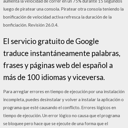
aumenta la velocidad de correr en un 75% durante 15 segundos
luego de piratear una consola. Piratear otra consola teniendo la
bonificación de velocidad activa refresca la duración de la
bonficiación. Revisión 26.0.4.
El servicio gratuito de Google
traduce instantáneamente palabras,
frases y páginas web del español a
más de 100 idiomas y viceversa.
Para arreglar errores en tiempo de ejecución por una instalación
incompleta, puedes desinstalar y volver a instalar la aplicación o
programa que esté causando el conflicto. Errores lógicos en
tiempo de ejecución. Un error lógico no causa que el programa
se bloquee pero hace que se ejecute de una forma que el