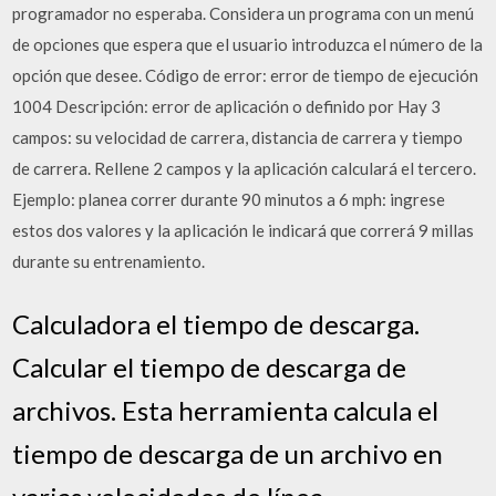
programador no esperaba. Considera un programa con un menú
de opciones que espera que el usuario introduzca el número de la
opción que desee. Código de error: error de tiempo de ejecución
1004 Descripción: error de aplicación o definido por Hay 3
campos: su velocidad de carrera, distancia de carrera y tiempo
de carrera. Rellene 2 campos y la aplicación calculará el tercero.
Ejemplo: planea correr durante 90 minutos a 6 mph: ingrese
estos dos valores y la aplicación le indicará que correrá 9 millas
durante su entrenamiento.
Calculadora el tiempo de descarga.
Calcular el tiempo de descarga de
archivos. Esta herramienta calcula el
tiempo de descarga de un archivo en