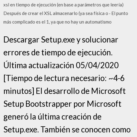
xsl en tiempo de ejecución (en base a parámetros que leería)
Después de crear el XSL almacenarlo (ya sea física o · El punto
más complicado es el 1, ya que no hay un automatismo
Descargar Setup.exe y solucionar
errores de tiempo de ejecución.
Última actualización 05/04/2020
[Tiempo de lectura necesario: ~4-6
minutos] El desarrollo de Microsoft
Setup Bootstrapper por Microsoft
generó la última creación de
Setup.exe. También se conocen como