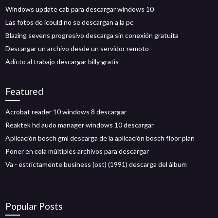
Windows update cab para descargar windows 10
Las fotos de icould no se descargan a la pc
Blazing sevens progresivo descarga sin conexión gratuita
Descargar un archivo desde un servidor remoto
Adicto al trabajo descargar billy gratis
Featured
Acrobat reader 10 windows 8 descargar
Reaktek hd audo manager windows 10 descargar
Aplicación bosch gml descarga de la aplicación bosch floor plan
Poner en cola múltiples archivos para descargar
Va - estrictamente business (ost) (1991) descarga del álbum
Popular Posts