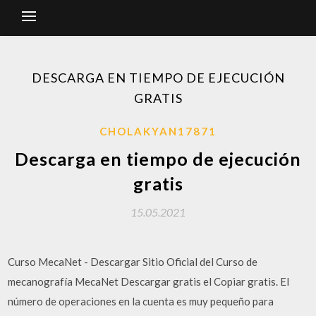
DESCARGA EN TIEMPO DE EJECUCIÓN
GRATIS
CHOLAKYAN17871
Descarga en tiempo de ejecución
gratis
15.05.2021
Curso MecaNet - Descargar Sitio Oficial del Curso de
mecanografía MecaNet Descargar gratis el Copiar gratis. El
número de operaciones en la cuenta es muy pequeño para