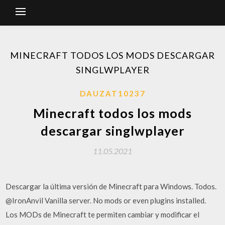
MINECRAFT TODOS LOS MODS DESCARGAR
SINGLWPLAYER
DAUZAT10237
Minecraft todos los mods
descargar singlwplayer
11.05.2021
Descargar la última versión de Minecraft para Windows. Todos.
@IronAnvil Vanilla server. No mods or even plugins installed.
Los MODs de Minecraft te permiten cambiar y modificar el