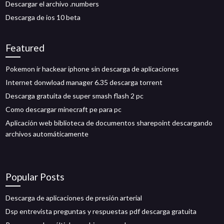
Descargar el archivo .numbers
Descarga de ios 10 beta
Featured
Pokemon ir hackear iphone sin descarga de aplicaciones
Internet donwload manager 6.35 descarga torrent
Descarga gratuita de super smash flash 2 pc
Como descargar minecraft pe para pc
Aplicación web biblioteca de documentos sharepoint descargando
archivos automáticamente
Popular Posts
Descarga de aplicaciones de presión arterial
Dsp entrevista preguntas y respuestas pdf descarga gratuita