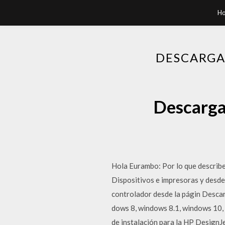
H
DESCARGA
Descarga
Hola Eurambo: Por lo que describe
Dispositivos e impresoras y desde
controlador desde la págin Desca
dows 8, windows 8.1, windows 10,
de instalación para la HP Design