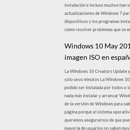
instalación e incluso muchos han
actualizaciones de Windows 7 para
dispositivos y los programas inst
cómo resolver problemas que se e
Windows 10 May 2019
imagen ISO en español
La Windows 10 Creators Update ya 
sólo unos minutos La Windows 10 
podido ser instalada por todos o 
nada más instalar y arrancar Wind
de la versión de Windows para sabe
página porque el sistema operativ
queremos asegurarnos de que pue
mayoría de usuarios no saben muy 