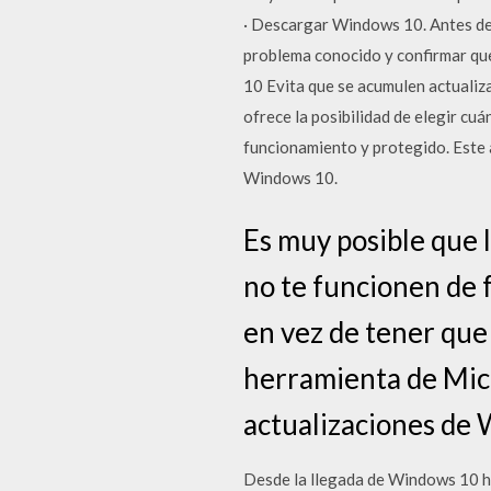
· Descargar Windows 10. Antes de 
problema conocido y confirmar que
10 Evita que se acumulen actual
ofrece la posibilidad de elegir cu
funcionamiento y protegido. Este 
Windows 10.
Es muy posible que 
no te funcionen de 
en vez de tener que 
herramienta de Micr
actualizaciones de
Desde la llegada de Windows 10 h