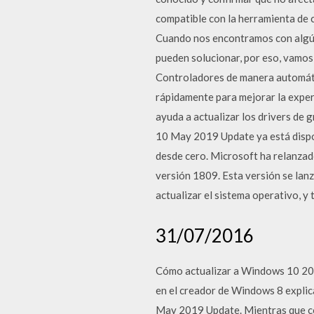
compatible con la herramienta de
Cuando nos encontramos con algún
pueden solucionar, por eso, vamos
Controladores de manera automátic
rápidamente para mejorar la exper
ayuda a actualizar los drivers de g
10 May 2019 Update ya está dispon
desde cero. Microsoft ha relanzad
versión 1809. Esta versión se lanz
actualizar el sistema operativo, y
31/07/2016
Cómo actualizar a Windows 10 200
en el creador de Windows 8 explic
May 2019 Update. Mientras que co