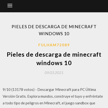
PIELES DE DESCARGA DE MINECRAFT
WINDOWS 10
FULHAM72089
Pieles de descarga de minecraft
windows 10
09.03.2021
9/10 (13178 votos) - Descargar Minecraft para PC Última
Versión Gratis. Explora mundos, construye el tuyo y enfréntate
a todo tipo de peligros en Minecraft, el juego sandbox que