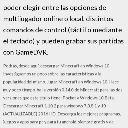
poder elegir entre las opciones de
multijugador online o local, distintos
comandos de control (táctil o mediante
el teclado) y pueden grabar sus partidas
con GameDVR.
Podrás, desde aquí, descargar Minecraft en Windows 10.
Investiguemos un poco sobre las características y la
popularidad del mismo. Jugar Minecraft en Windows 10. Hace
muy poco tiempo, ha la versión 0.14.0 de Minecraft para las dos
versiones que este título tiene: Pocket y Windows 10 Beta.
Descargar Minecraft 1.10.2 para windows 7,8,8.1 y 10
(ACTUALIZABLE) 2016 HD. Descarga los mejores programas,
juegos y apps para pc y para tu android. siempre gratis y de