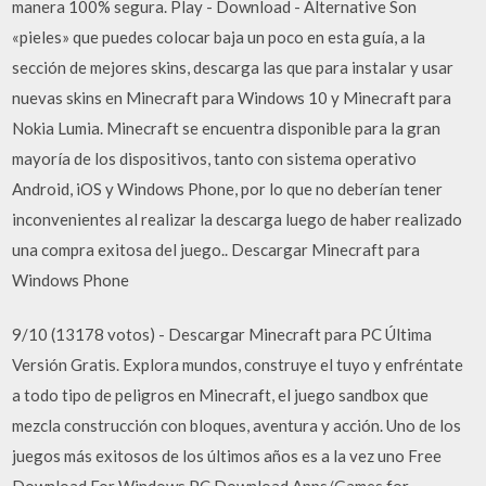
manera 100% segura. Play - Download - Alternative Son
«pieles» que puedes colocar baja un poco en esta guía, a la
sección de mejores skins, descarga las que para instalar y usar
nuevas skins en Minecraft para Windows 10 y Minecraft para
Nokia Lumia. Minecraft se encuentra disponible para la gran
mayoría de los dispositivos, tanto con sistema operativo
Android, iOS y Windows Phone, por lo que no deberían tener
inconvenientes al realizar la descarga luego de haber realizado
una compra exitosa del juego.. Descargar Minecraft para
Windows Phone
9/10 (13178 votos) - Descargar Minecraft para PC Última
Versión Gratis. Explora mundos, construye el tuyo y enfréntate
a todo tipo de peligros en Minecraft, el juego sandbox que
mezcla construcción con bloques, aventura y acción. Uno de los
juegos más exitosos de los últimos años es a la vez uno Free