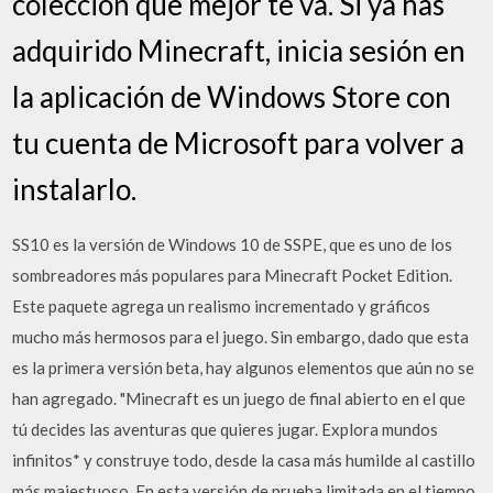
colección que mejor te va. Si ya has
adquirido Minecraft, inicia sesión en
la aplicación de Windows Store con
tu cuenta de Microsoft para volver a
instalarlo.
SS10 es la versión de Windows 10 de SSPE, que es uno de los
sombreadores más populares para Minecraft Pocket Edition.
Este paquete agrega un realismo incrementado y gráficos
mucho más hermosos para el juego. Sin embargo, dado que esta
es la primera versión beta, hay algunos elementos que aún no se
han agregado. "Minecraft es un juego de final abierto en el que
tú decides las aventuras que quieres jugar. Explora mundos
infinitos* y construye todo, desde la casa más humilde al castillo
más majestuoso. En esta versión de prueba limitada en el tiempo