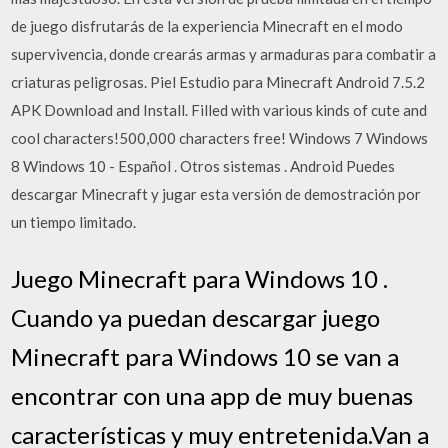
de juego disfrutarás de la experiencia Minecraft en el modo
supervivencia, donde crearás armas y armaduras para combatir a
criaturas peligrosas. Piel Estudio para Minecraft Android 7.5.2
APK Download and Install. Filled with various kinds of cute and
cool characters!500,000 characters free! Windows 7 Windows
8 Windows 10 - Español . Otros sistemas . Android Puedes
descargar Minecraft y jugar esta versión de demostración por
un tiempo limitado.
Juego Minecraft para Windows 10 .
Cuando ya puedan descargar juego
Minecraft para Windows 10 se van a
encontrar con una app de muy buenas
características y muy entretenida.Van a