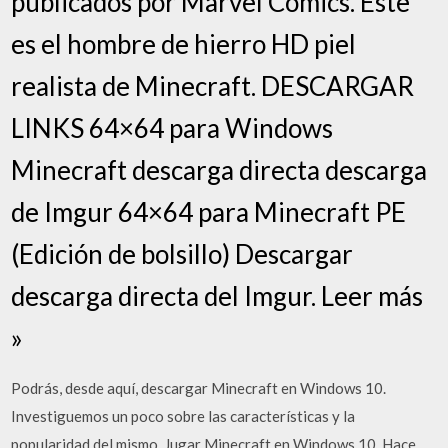
publicados por Marvel Comics. Este
es el hombre de hierro HD piel
realista de Minecraft. DESCARGAR
LINKS 64×64 para Windows
Minecraft descarga directa descarga
de Imgur 64×64 para Minecraft PE
(Edición de bolsillo) Descargar
descarga directa del Imgur. Leer más
»
Podrás, desde aquí, descargar Minecraft en Windows 10.
Investiguemos un poco sobre las características y la
popularidad del mismo. Jugar Minecraft en Windows 10. Hace