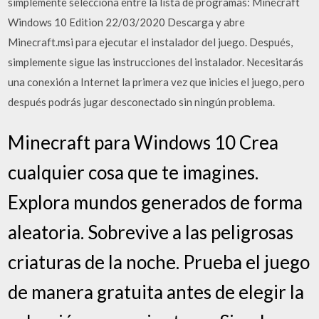
simplemente selecciona entre la lista de programas: Minecraft
Windows 10 Edition 22/03/2020 Descarga y abre
Minecraft.msi para ejecutar el instalador del juego. Después,
simplemente sigue las instrucciones del instalador. Necesitarás
una conexión a Internet la primera vez que inicies el juego, pero
después podrás jugar desconectado sin ningún problema.
Minecraft para Windows 10 Crea
cualquier cosa que te imagines.
Explora mundos generados de forma
aleatoria. Sobrevive a las peligrosas
criaturas de la noche. Prueba el juego
de manera gratuita antes de elegir la