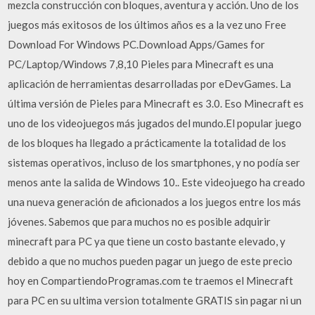
mezcla construcción con bloques, aventura y acción. Uno de los
juegos más exitosos de los últimos años es a la vez uno Free
Download For Windows PC.Download Apps/Games for
PC/Laptop/Windows 7,8,10 Pieles para Minecraft es una
aplicación de herramientas desarrolladas por eDevGames. La
última versión de Pieles para Minecraft es 3.0. Eso Minecraft es
uno de los videojuegos más jugados del mundo.El popular juego
de los bloques ha llegado a prácticamente la totalidad de los
sistemas operativos, incluso de los smartphones, y no podía ser
menos ante la salida de Windows 10.. Este videojuego ha creado
una nueva generación de aficionados a los juegos entre los más
jóvenes. Sabemos que para muchos no es posible adquirir
minecraft para PC ya que tiene un costo bastante elevado, y
debido a que no muchos pueden pagar un juego de este precio
hoy en CompartiendoProgramas.com te traemos el Minecraft
para PC en su ultima version totalmente GRATIS sin pagar ni un