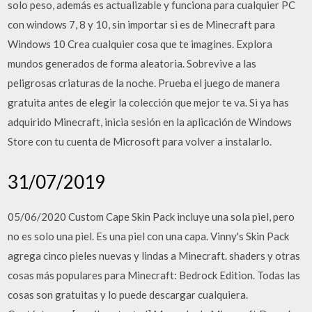
solo peso, además es actualizable y funciona para cualquier PC
con windows 7, 8 y 10, sin importar si es de Minecraft para
Windows 10 Crea cualquier cosa que te imagines. Explora
mundos generados de forma aleatoria. Sobrevive a las
peligrosas criaturas de la noche. Prueba el juego de manera
gratuita antes de elegir la colección que mejor te va. Si ya has
adquirido Minecraft, inicia sesión en la aplicación de Windows
Store con tu cuenta de Microsoft para volver a instalarlo.
31/07/2019
05/06/2020 Custom Cape Skin Pack incluye una sola piel, pero
no es solo una piel. Es una piel con una capa. Vinny's Skin Pack
agrega cinco pieles nuevas y lindas a Minecraft. shaders y otras
cosas más populares para Minecraft: Bedrock Edition. Todas las
cosas son gratuitas y lo puede descargar cualquiera.