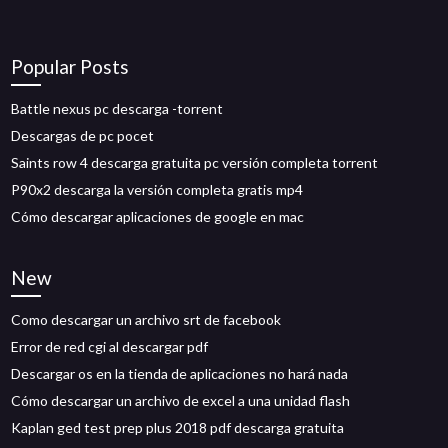
Popular Posts
Battle nexus pc descarga -torrent
Descargas de pc pocet
Saints row 4 descarga gratuita pc versión completa torrent
P90x2 descarga la versión completa gratis mp4
Cómo descargar aplicaciones de google en mac
New
Como descargar un archivo srt de facebook
Error de red cgi al descargar pdf
Descargar os en la tienda de aplicaciones no hará nada
Cómo descargar un archivo de excel a una unidad flash
Kaplan ged test prep plus 2018 pdf descarga gratuita