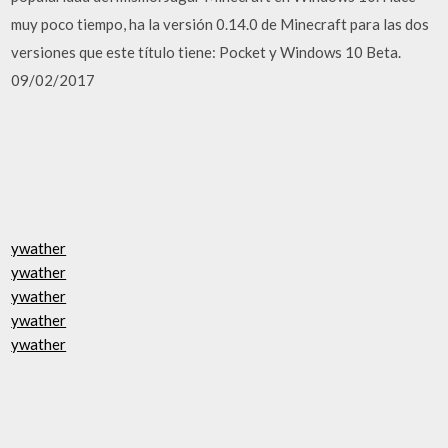
muy poco tiempo, ha la versión 0.14.0 de Minecraft para las dos
versiones que este título tiene: Pocket y Windows 10 Beta.
09/02/2017
ywather
ywather
ywather
ywather
ywather