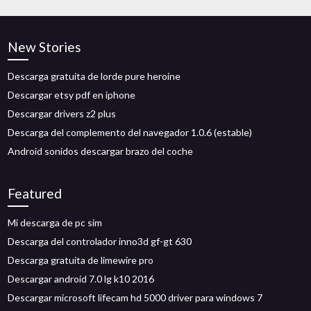
New Stories
Descarga gratuita de lorde pure heroine
Descargar etsy pdf en iphone
Descargar drivers z2 plus
Descarga del complemento del navegador 1.0.6 (estable)
Android sonidos descargar brazo del coche
Featured
Mi descarga de pc sim
Descarga del controlador inno3d gf-gt 630
Descarga gratuita de limewire pro
Descargar android 7.0 lg k10 2016
Descargar microsoft lifecam hd 5000 driver para windows 7