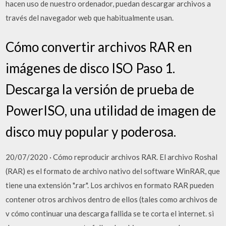
hacen uso de nuestro ordenador, puedan descargar archivos a
través del navegador web que habitualmente usan.
Cómo convertir archivos RAR en
imágenes de disco ISO Paso 1.
Descarga la versión de prueba de
PowerISO, una utilidad de imagen de
disco muy popular y poderosa.
20/07/2020 · Cómo reproducir archivos RAR. El archivo Roshal
(RAR) es el formato de archivo nativo del software WinRAR, que
tiene una extensión ".rar". Los archivos en formato RAR pueden
contener otros archivos dentro de ellos (tales como archivos de
v cómo continuar una descarga fallida se te corta el internet. si