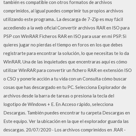
también es compatible con otros formatos de archivos
comprimidos, al igual puedes comprimir tus propios archivos
utilizando este programa.. La descarga de 7-Zip es muy fácil
accediendo a la web oficial Convertir archivos RAR en ISO para
PSP con WinRAR Ficheros RAR en ISO para usar en mi PSP. Si
quieres jugar no pierdas el tiempo en foros en los que debes
registrarte para encontrar la solución, lo que necesitas te lo da
WinRAR. Una de las inquietudes que encentraras aquí es cómo
utilizar WinRAR para convertir un fichero RAR en extensión ISO
o CSO y ponerle acción a tu vida con un Consulta cómo buscar
cosas que has descargado en tu PC. Selecciona Explorador de
archivos desde la barra de tareas o presiona la tecla del
logotipo de Windows + E. En Acceso rápido, selecciona
Descargas. También puedes encontrar tu carpeta Descargas en
Este equipo. Ver la ubicación en la que el explorador guarda las
descargas. 20/07/2020 · Los archivos comprimidos en .RAR -