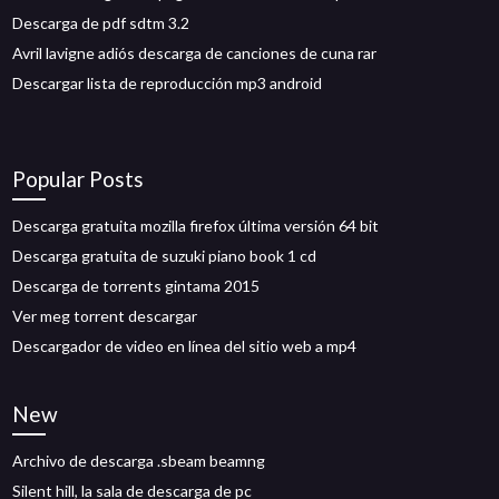
Descarga de pdf sdtm 3.2
Avril lavigne adiós descarga de canciones de cuna rar
Descargar lista de reproducción mp3 android
Popular Posts
Descarga gratuita mozilla firefox última versión 64 bit
Descarga gratuita de suzuki piano book 1 cd
Descarga de torrents gintama 2015
Ver meg torrent descargar
Descargador de video en línea del sitio web a mp4
New
Archivo de descarga .sbeam beamng
Silent hill, la sala de descarga de pc