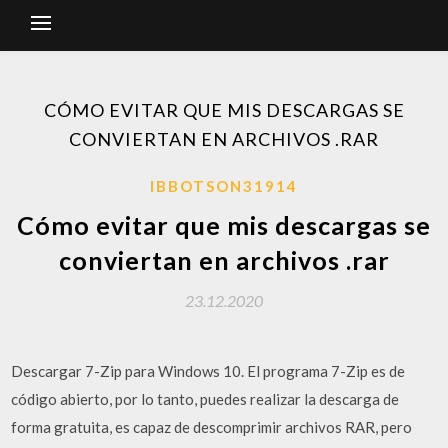
CÓMO EVITAR QUE MIS DESCARGAS SE
CONVIERTAN EN ARCHIVOS .RAR
IBBOTSON31914
Cómo evitar que mis descargas se
conviertan en archivos .rar
23.12.2020
Descargar 7-Zip para Windows 10. El programa 7-Zip es de
código abierto, por lo tanto, puedes realizar la descarga de
forma gratuita, es capaz de descomprimir archivos RAR, pero