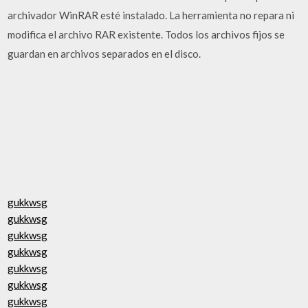
archivador WinRAR esté instalado. La herramienta no repara ni
modifica el archivo RAR existente. Todos los archivos fijos se
guardan en archivos separados en el disco.
gukkwsg
gukkwsg
gukkwsg
gukkwsg
gukkwsg
gukkwsg
gukkwsg