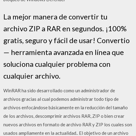
La mejor manera de convertir tu
archivo ZIP a RAR en segundos. ¡100%
gratis, seguro y fácil de usar! Convertio
— herramienta avanzada en línea que
soluciona cualquier problema con
cualquier archivo.
WinRAR ha sido desarrollado como un administrador de
archivos gracias al cual podemos administrar todo tipo de
archivos enfocándose básicamente en la reducción del tamaño
de los archivos, descomprimir archivos RAR, ZIP o bien crear
nuevos archivos en formato de archivo RAR y ZIP los cuales son
usados ampliamente en la actualidad.. El objetivo de un archivo