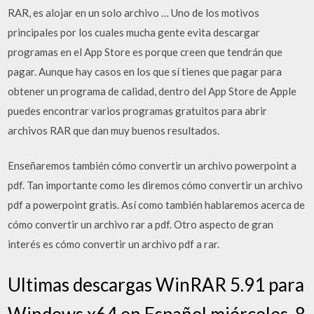
RAR, es alojar en un solo archivo … Uno de los motivos
principales por los cuales mucha gente evita descargar
programas en el App Store es porque creen que tendrán que
pagar. Aunque hay casos en los que sí tienes que pagar para
obtener un programa de calidad, dentro del App Store de Apple
puedes encontrar varios programas gratuitos para abrir
archivos RAR que dan muy buenos resultados.
Enseñaremos también cómo convertir un archivo powerpoint a
pdf. Tan importante como les diremos cómo convertir un archivo
pdf a powerpoint gratis. Así como también hablaremos acerca de
cómo convertir un archivo rar a pdf. Otro aspecto de gran
interés es cómo convertir un archivo pdf a rar.
Ultimas descargas WinRAR 5.91 para
Windows x64 en Español miércoles, 8