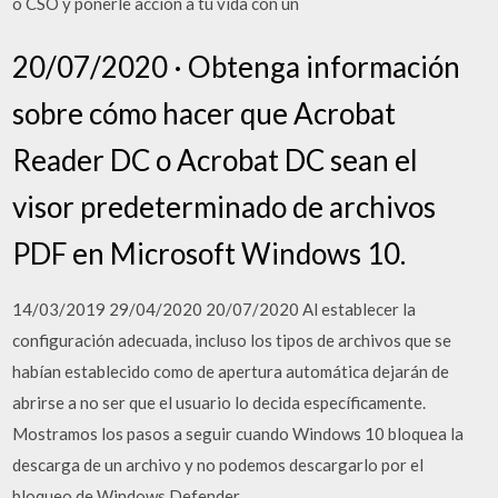
o CSO y ponerle acción a tu vida con un
20/07/2020 · Obtenga información
sobre cómo hacer que Acrobat
Reader DC o Acrobat DC sean el
visor predeterminado de archivos
PDF en Microsoft Windows 10.
14/03/2019 29/04/2020 20/07/2020 Al establecer la
configuración adecuada, incluso los tipos de archivos que se
habían establecido como de apertura automática dejarán de
abrirse a no ser que el usuario lo decida específicamente.
Mostramos los pasos a seguir cuando Windows 10 bloquea la
descarga de un archivo y no podemos descargarlo por el
bloqueo de Windows Defender