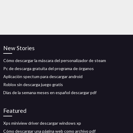
New Stories
Cómo descargar la máscara del personalizador de steam
Pc de descarga gratuita del programa de órganos
Aplicación spectum para descargar android
Roblox sin descarga juego gratis
Días de la semana meses en español descargar pdf
Featured
Xps miniview driver descargar windows xp
Cómo descargar una página web como archivo pdf