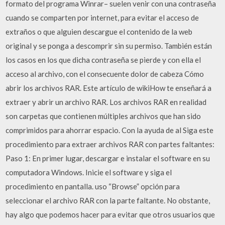
formato del programa Winrar– suelen venir con una contraseña
cuando se comparten por internet, para evitar el acceso de
extraños o que alguien descargue el contenido de la web
original y se ponga a descomprir sin su permiso. También están
los casos en los que dicha contraseña se pierde y con ella el
acceso al archivo, con el consecuente dolor de cabeza Cómo
abrir los archivos RAR. Este artículo de wikiHow te enseñará a
extraer y abrir un archivo RAR. Los archivos RAR en realidad
son carpetas que contienen múltiples archivos que han sido
comprimidos para ahorrar espacio. Con la ayuda de al Siga este
procedimiento para extraer archivos RAR con partes faltantes:
Paso 1: En primer lugar, descargar e instalar el software en su
computadora Windows. Inicie el software y siga el
procedimiento en pantalla. uso “Browse” opción para
seleccionar el archivo RAR con la parte faltante. No obstante,
hay algo que podemos hacer para evitar que otros usuarios que