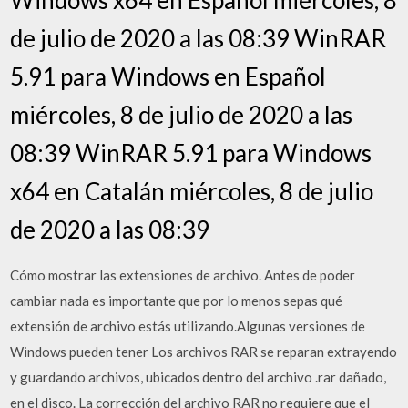
de julio de 2020 a las 08:39 WinRAR
5.91 para Windows en Español
miércoles, 8 de julio de 2020 a las
08:39 WinRAR 5.91 para Windows
x64 en Catalán miércoles, 8 de julio
de 2020 a las 08:39
Cómo mostrar las extensiones de archivo. Antes de poder
cambiar nada es importante que por lo menos sepas qué
extensión de archivo estás utilizando.Algunas versiones de
Windows pueden tener Los archivos RAR se reparan extrayendo
y guardando archivos, ubicados dentro del archivo .rar dañado,
en el disco. La corrección del archivo RAR no requiere que el