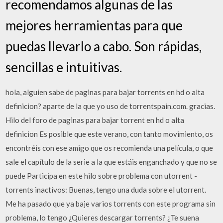
recomendamos algunas de las
mejores herramientas para que
puedas llevarlo a cabo. Son rápidas,
sencillas e intuitivas.
hola, alguien sabe de paginas para bajar torrents en hd o alta
definicion? aparte de la que yo uso de torrentspain.com. gracias.
Hilo del foro de paginas para bajar torrent en hd o alta
definicion Es posible que este verano, con tanto movimiento, os
encontréis con ese amigo que os recomienda una película, o que
sale el capítulo de la serie a la que estáis enganchado y que no se
puede Participa en este hilo sobre problema con utorrent -
torrents inactivos: Buenas, tengo una duda sobre el utorrent.
Me ha pasado que ya baje varios torrents con este programa sin
problema, lo tengo ¿Quieres descargar torrents? ¿Te suena