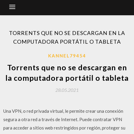
TORRENTS QUE NO SE DESCARGAN EN LA
COMPUTADORA PORTÁTIL O TABLETA
KANNEL79454
Torrents que no se descargan en
la computadora portátil o tableta
28.05.2021
Una VPN, o red privada virtual, le permite crear una conexión
segura a otra red a través de Internet. Puede contratar VPN
para acceder a sitios web restringidos por región, proteger su