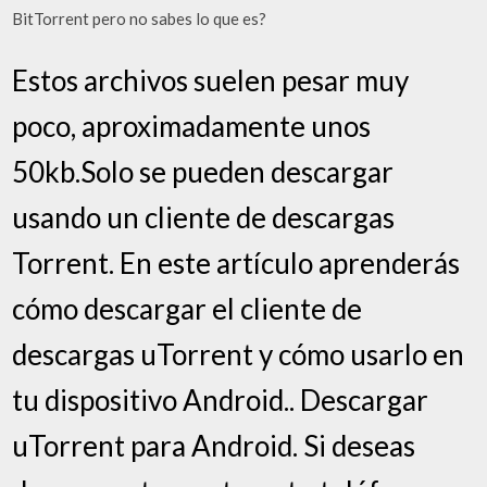
BitTorrent pero no sabes lo que es?
Estos archivos suelen pesar muy
poco, aproximadamente unos
50kb.Solo se pueden descargar
usando un cliente de descargas
Torrent. En este artículo aprenderás
cómo descargar el cliente de
descargas uTorrent y cómo usarlo en
tu dispositivo Android.. Descargar
uTorrent para Android. Si deseas