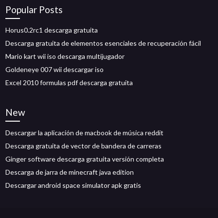
Popular Posts
Horus0.2rc1 descarga gratuita
Descarga gratuita de elementos esenciales de recuperación fácil
Mario kart wii iso descarga multijugador
Goldeneye 007 wii descargar iso
Excel 2010 formulas pdf descarga gratuita
New
Descargar la aplicación de macbook de música reddit
Descarga gratuita de vector de bandera de carreras
Ginger software descarga gratuita versión completa
Descarga de jarra de minecraft java edition
Descargar android space simulator apk gratis