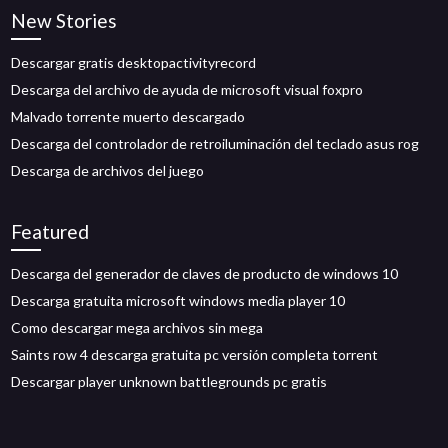
New Stories
Descargar gratis desktopactivityrecord
Descarga del archivo de ayuda de microsoft visual foxpro
Malvado torrente muerto descargado
Descarga del controlador de retroiluminación del teclado asus rog
Descarga de archivos del juego
Featured
Descarga del generador de claves de producto de windows 10
Descarga gratuita microsoft windows media player 10
Como descargar mega archivos sin mega
Saints row 4 descarga gratuita pc versión completa torrent
Descargar player unknown battlegrounds pc gratis