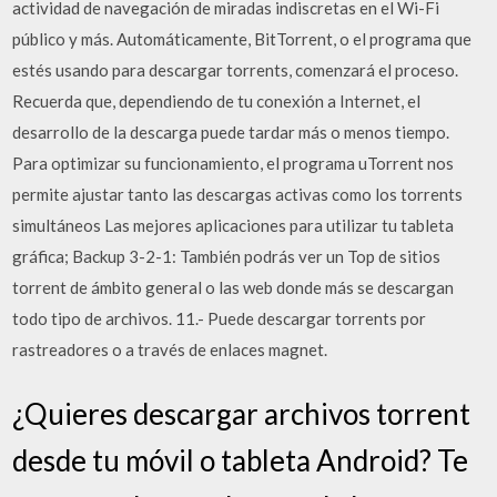
actividad de navegación de miradas indiscretas en el Wi-Fi
público y más. Automáticamente, BitTorrent, o el programa que
estés usando para descargar torrents, comenzará el proceso.
Recuerda que, dependiendo de tu conexión a Internet, el
desarrollo de la descarga puede tardar más o menos tiempo.
Para optimizar su funcionamiento, el programa uTorrent nos
permite ajustar tanto las descargas activas como los torrents
simultáneos Las mejores aplicaciones para utilizar tu tableta
gráfica; Backup 3-2-1: También podrás ver un Top de sitios
torrent de ámbito general o las web donde más se descargan
todo tipo de archivos. 11.- Puede descargar torrents por
rastreadores o a través de enlaces magnet.
¿Quieres descargar archivos torrent
desde tu móvil o tableta Android? Te