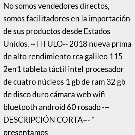
No somos vendedores directos,
somos facilitadores en la importación
de sus productos desde Estados
Unidos. --TITULO-- 2018 nueva prima
de alto rendimiento rca galileo 115
2en1 tableta táctil intel procesador
de cuatro núcleos 1 gb de ram 32 gb
de disco duro cámara web wifi
bluetooth android 60 rosado ---
DESCRIPCIÓN CORTA--- *
presentamos