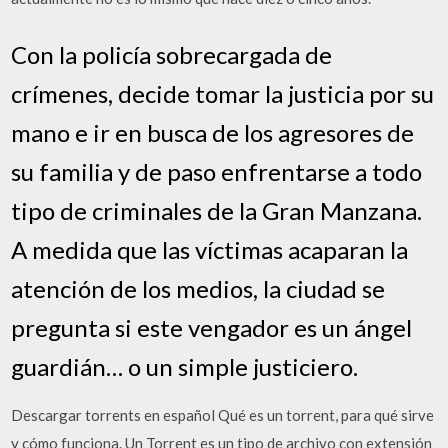
Con la policía sobrecargada de
crímenes, decide tomar la justicia por su
mano e ir en busca de los agresores de
su familia y de paso enfrentarse a todo
tipo de criminales de la Gran Manzana.
A medida que las víctimas acaparan la
atención de los medios, la ciudad se
pregunta si este vengador es un ángel
guardián… o un simple justiciero.
Descargar torrents en español Qué es un torrent, para qué sirve
y cómo funciona. Un Torrent es un tipo de archivo con extensión