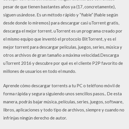
pesar de que tienen bastantes años ya (17, concretamente),
siguen usándose. Es un método rápido y “fiable” (fiable según
desde donde lo miremos) para descargar casi uTorrent gratis,
descarga el mejor torrent. uTorrent es un programa creado por
el mismo equipo que inventó el protocolo BitTorrent, y es el
mejor torrent para descargar películas, juegos, series, música y
otros archivos de gran tamaño a máxima velocidad.Descarga
uTorrent 2016 y descubre por qué es el cliente P2P favorito de
millones de usuarios en todo el mundo.
Aprende cómo descargar torrents a tu PC o teléfono móvil de
forma rápida y segura siguiendo unos sencillos pasos.. De esta
manera, podrás bajar música, películas, series, juegos, software,
libros, aplicaciones y todo tipo de archivos, siempre y cuando no
infrinjas ningún derecho de autor.