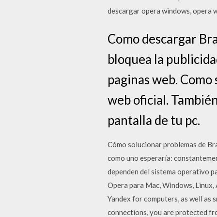
descargar opera windows, opera 
Como descargar Bra
bloquea la publicida
paginas web. Como s
web oficial. También
pantalla de tu pc.
Cómo solucionar problemas de Bra
como uno esperaría: constantemen
dependen del sistema operativo p
Opera para Mac, Windows, Linux, 
Yandex for computers, as well as 
connections, you are protected fr