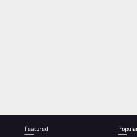
Featured
Popula