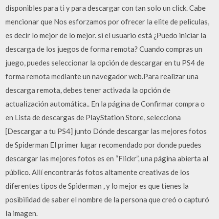
disponibles para ti y para descargar con tan solo un click. Cabe
mencionar que Nos esforzamos por ofrecer la elite de peliculas,
es decir lo mejor de lo mejor. si el usuario está ¿Puedo iniciar la
descarga de los juegos de forma remota? Cuando compras un
juego, puedes seleccionar la opción de descargar en tu PS4 de
forma remota mediante un navegador web.Para realizar una
descarga remota, debes tener activada la opción de
actualización automática.. En la página de Confirmar compra o
en Lista de descargas de PlayStation Store, selecciona
[Descargar a tu PS4] junto Dónde descargar las mejores fotos
de Spiderman El primer lugar recomendado por donde puedes
descargar las mejores fotos es en “Flickr”, una página abierta al
público. Allí encontrarás fotos altamente creativas de los
diferentes tipos de Spiderman , y lo mejor es que tienes la
posibilidad de saber el nombre de la persona que creó o capturó
la imagen.