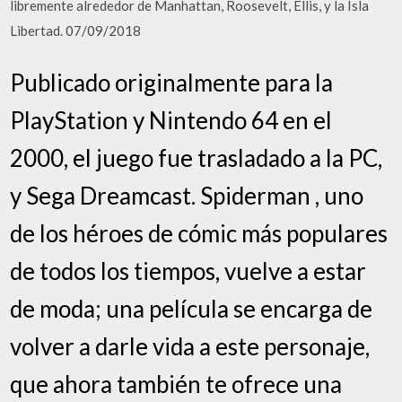
libremente alrededor de Manhattan, Roosevelt, Ellis, y la Isla
Libertad. 07/09/2018
Publicado originalmente para la
PlayStation y Nintendo 64 en el
2000, el juego fue trasladado a la PC,
y Sega Dreamcast. Spiderman , uno
de los héroes de cómic más populares
de todos los tiempos, vuelve a estar
de moda; una película se encarga de
volver a darle vida a este personaje,
que ahora también te ofrece una