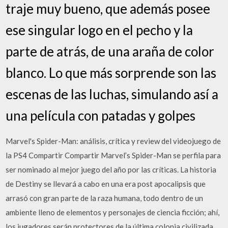
traje muy bueno, que además posee
ese singular logo en el pecho y la
parte de atrás, de una araña de color
blanco. Lo que más sorprende son las
escenas de las luchas, simulando así a
una película con patadas y golpes
Marvel's Spider-Man: análisis, crítica y review del videojuego de
la PS4 Compartir Compartir Marvel’s Spider-Man se perfila para
ser nominado al mejor juego del año por las críticas. La historia
de Destiny se llevará a cabo en una era post apocalipsis que
arrasó con gran parte de la raza humana, todo dentro de un
ambiente lleno de elementos y personajes de ciencia ficción; ahí,
los jugadores serán protectores de la última colonia civilizada