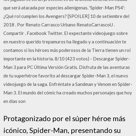
que será atacada por especies alienígenas. 'Spider-Man PS4':
¿Qué rol cumplen los Avengers? [SPOILER] 10 de setiembre del
2018 . Por Renato Carrasco Urbano RenatoCarrascoU .
Compartir . Facebook Twitter. El expectante videojuego sobre
en nuestro querido trepamuros ha llegado y a continuación te
contamos si los héroes más poderosos de la Tierra tienen un rol
importante en la historia. 8/10 (423 votos) - Descargar Spider-
Man 3 para PC Última Versión Gratis. Disfruta de las aventuras
de tu superhéroe favorito al descargar Spider-Man 3, el nuevo
videojuego de la saga. Enfréntate a Sandman y Venom en Spider-
Man 3. El mundo del cómic ha creado muchos personajes que hoy
en días son
Protagonizado por el súper héroe más
icónico, Spider-Man, presentando su