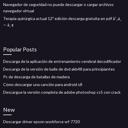
Navegador de seguridad no puede descargar o cargar archivos
navegador virtual
Terapia quirúrgica actual 12ª edición descarga gratuita en pdf à¹ „à¸
— à¸ ¢
Popular Posts
Descarga de la aplicación de entrenamiento cerebral decodificador
Descarga de la versión de baile de dvd akb48 para principiantes
Pc de descarga de batallas de madera
Cómo descargar una canción para android s8
Descargue la versión completa de adobe photoshop cs5 con crack
New
Descargar driver epson workforce wf-7720