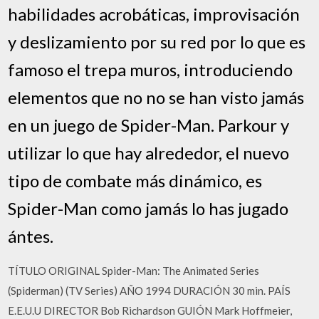
habilidades acrobáticas, improvisación
y deslizamiento por su red por lo que es
famoso el trepa muros, introduciendo
elementos que no no se han visto jamás
en un juego de Spider-Man. Parkour y
utilizar lo que hay alrededor, el nuevo
tipo de combate más dinámico, es
Spider-Man como jamás lo has jugado
ántes.
TÍTULO ORIGINAL Spider-Man: The Animated Series
(Spiderman) (TV Series) AÑO 1994 DURACIÓN 30 min. PAÍS
E.E.U.U DIRECTOR Bob Richardson GUIÓN Mark Hoffmeier,