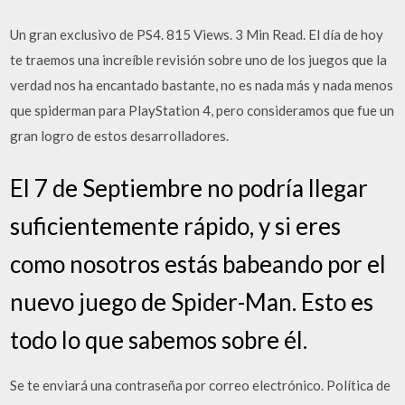
Un gran exclusivo de PS4. 815 Views. 3 Min Read. El día de hoy
te traemos una increíble revisión sobre uno de los juegos que la
verdad nos ha encantado bastante, no es nada más y nada menos
que spiderman para PlayStation 4, pero consideramos que fue un
gran logro de estos desarrolladores.
El 7 de Septiembre no podría llegar
suficientemente rápido, y si eres
como nosotros estás babeando por el
nuevo juego de Spider-Man. Esto es
todo lo que sabemos sobre él.
Se te enviará una contraseña por correo electrónico. Política de