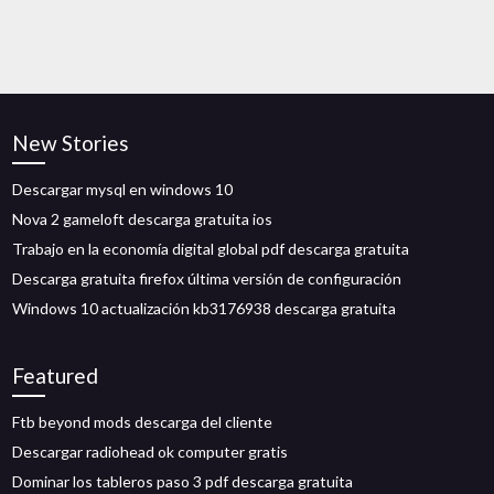
New Stories
Descargar mysql en windows 10
Nova 2 gameloft descarga gratuita ios
Trabajo en la economía digital global pdf descarga gratuita
Descarga gratuita firefox última versión de configuración
Windows 10 actualización kb3176938 descarga gratuita
Featured
Ftb beyond mods descarga del cliente
Descargar radiohead ok computer gratis
Dominar los tableros paso 3 pdf descarga gratuita