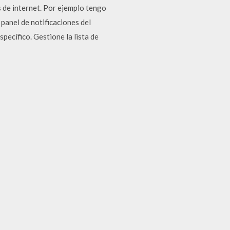
de internet. Por ejemplo tengo
panel de notificaciones del
pecífico. Gestione la lista de