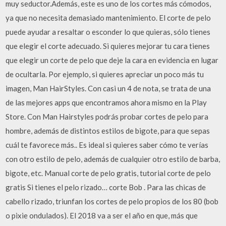
muy seductor.Además, este es uno de los cortes más cómodos,
ya que no necesita demasiado mantenimiento. El corte de pelo
puede ayudar a resaltar o esconder lo que quieras, sólo tienes
que elegir el corte adecuado. Si quieres mejorar tu cara tienes
que elegir un corte de pelo que deje la cara en evidencia en lugar
de ocultarla. Por ejemplo, si quieres apreciar un poco más tu
imagen, Man HairStyles. Con casi un 4 de nota, se trata de una
de las mejores apps que encontramos ahora mismo en la Play
Store. Con Man Hairstyles podrás probar cortes de pelo para
hombre, además de distintos estilos de bigote, para que sepas
cuál te favorece más.. Es ideal si quieres saber cómo te verías
con otro estilo de pelo, además de cualquier otro estilo de barba,
bigote, etc. Manual corte de pelo gratis, tutorial corte de pelo
gratis Si tienes el pelo rizado… corte Bob . Para las chicas de
cabello rizado, triunfan los cortes de pelo propios de los 80 (bob
o pixie ondulados). El 2018 va a ser el año en que, más que