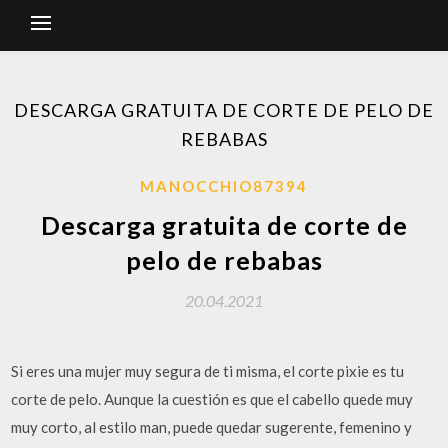
DESCARGA GRATUITA DE CORTE DE PELO DE
REBABAS
MANOCCHIO87394
Descarga gratuita de corte de
pelo de rebabas
20.04.2021
Si eres una mujer muy segura de ti misma, el corte pixie es tu
corte de pelo. Aunque la cuestión es que el cabello quede muy
muy corto, al estilo man, puede quedar sugerente, femenino y