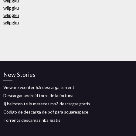
wlipgku
wlipgku
wlipgku
wlipgku
New Stories
Vmware vcenter 6.5 descarga torrent
Descargar android torre de la fortuna
Jj hairston te lo mereces mp3 descargar gratis
Código de descarga de pdf para squarespace
Torrents descargas nba gratis