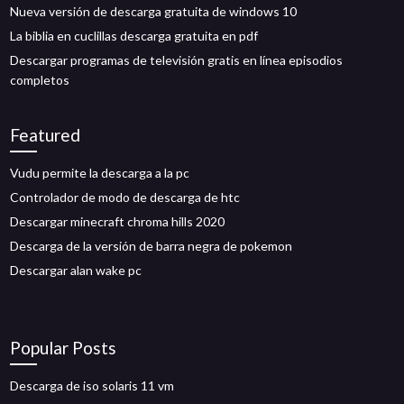
Nueva versión de descarga gratuita de windows 10
La biblia en cuclillas descarga gratuita en pdf
Descargar programas de televisión gratis en línea episodios
completos
Featured
Vudu permite la descarga a la pc
Controlador de modo de descarga de htc
Descargar minecraft chroma hills 2020
Descarga de la versión de barra negra de pokemon
Descargar alan wake pc
Popular Posts
Descarga de iso solaris 11 vm