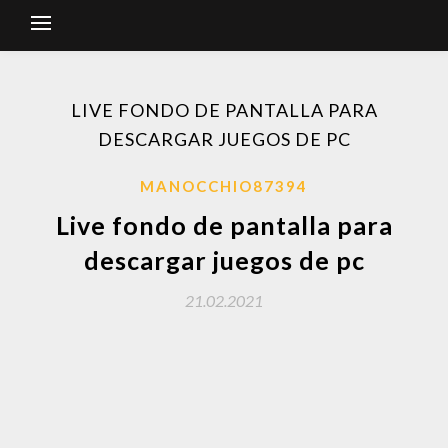
LIVE FONDO DE PANTALLA PARA
DESCARGAR JUEGOS DE PC
MANOCCHIO87394
Live fondo de pantalla para
descargar juegos de pc
21.02.2021