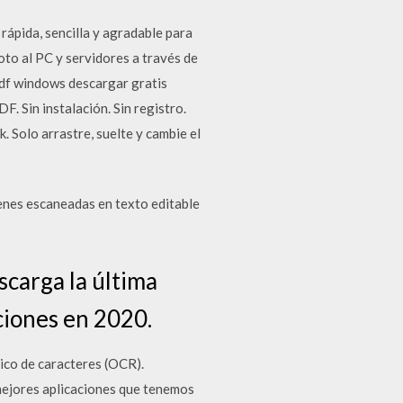
rápida, sencilla y agradable para
oto al PC y servidores a través de
pdf windows descargar gratis
. Sin instalación. Sin registro.
 Solo arrastre, suelte y cambie el
nes escaneadas en texto editable
scarga la última
ciones en 2020.
ico de caracteres (OCR).
mejores aplicaciones que tenemos