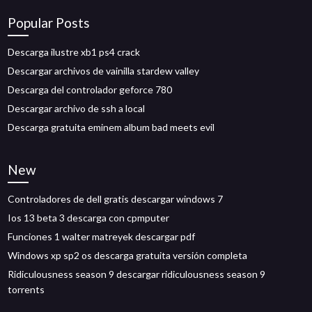
Popular Posts
Descarga ilustre xb1 ps4 crack
Descargar archivos de vainilla stardew valley
Descarga del controlador geforce 780
Descargar archivo de ssh a local
Descarga gratuita eminem album bad meets evil
New
Controladores de dell gratis descargar windows 7
Ios 13 beta 3 descarga con cpmputer
Funciones 1 walter matreyek descargar pdf
Windows xp sp2 os descarga gratuita versión completa
Ridiculousness season 9 descargar ridiculousness season 9
torrents