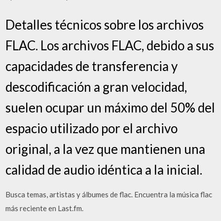
Detalles técnicos sobre los archivos
FLAC. Los archivos FLAC, debido a sus
capacidades de transferencia y
descodificación a gran velocidad,
suelen ocupar un máximo del 50% del
espacio utilizado por el archivo
original, a la vez que mantienen una
calidad de audio idéntica a la inicial.
Busca temas, artistas y álbumes de flac. Encuentra la música flac
más reciente en Last.fm.