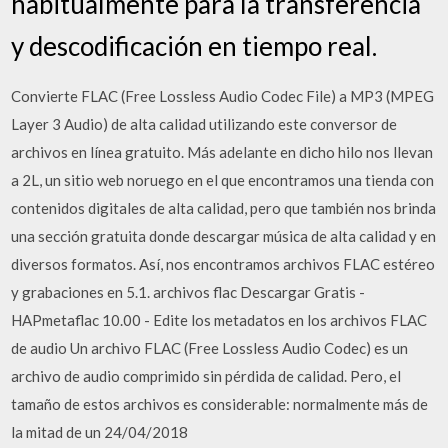
habitualmente para la transferencia
y descodificación en tiempo real.
Convierte FLAC (Free Lossless Audio Codec File) a MP3 (MPEG
Layer 3 Audio) de alta calidad utilizando este conversor de
archivos en línea gratuito. Más adelante en dicho hilo nos llevan
a 2L, un sitio web noruego en el que encontramos una tienda con
contenidos digitales de alta calidad, pero que también nos brinda
una sección gratuita donde descargar música de alta calidad y en
diversos formatos. Así, nos encontramos archivos FLAC estéreo
y grabaciones en 5.1. archivos flac Descargar Gratis -
HAPmetaflac 10.00 - Edite los metadatos en los archivos FLAC
de audio Un archivo FLAC (Free Lossless Audio Codec) es un
archivo de audio comprimido sin pérdida de calidad. Pero, el
tamaño de estos archivos es considerable: normalmente más de
la mitad de un 24/04/2018