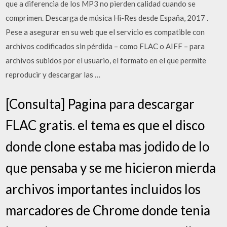
que a diferencia de los MP3 no pierden calidad cuando se
comprimen. Descarga de música Hi-Res desde España, 2017 .
Pese a asegurar en su web que el servicio es compatible con
archivos codificados sin pérdida – como FLAC o AIFF – para
archivos subidos por el usuario, el formato en el que permite
reproducir y descargar las …
[Consulta] Pagina para descargar
FLAC gratis. el tema es que el disco
donde clone estaba mas jodido de lo
que pensaba y se me hicieron mierda
archivos importantes incluidos los
marcadores de Chrome donde tenia