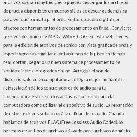
archivos suenan muy bien, pero puedes descargar los archivos
de prueba disponibles en muchos sitios de descarga de música
para ver qué formato prefieres. Editor de audio digital con
efectos con herramientas de procesamiento en linea , Convierte
archivos de sonido de MP3 a WAVE, OGG. En esta web Tienes
para la edición de archivos de sonido con vista grafica de onda y
espectrogramas cambiar el del volumen de la pista en tiempo
real, cortar , pegar o un buen sistema de procesamiento de
sonido efectos integrados online . Arreglar el sonido
distorsionado en tu computadora se logra mejor mediante la
reinstalación de los controladores de audio para tu
computadora. Estos son los archivos que le indican a la
computadora cómo utilizar el dispositivo de audio. La reparación
de estos archivos solucionará la calidad de tu audio. Cuando
hablamos de archivos FLAC (Free Lossless Audio Codec), lo
hacemos de un tipo de archivo utilizado para archivos de música