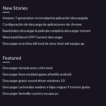
New Stories
Amazon 7 generation no instalará la aplicación descargada
Configuración de descarga de aplicaciones de chrome
Baadshaho descargar la película completa descargar torrent
Wwe badd blood 1997 torrent descargar
Descargar el archivo kill mod de virus shot del equipo ap
Featured
Descargar terraria auto cofre mod
Descargar feee modded game afterlife android
Descargar gratis sound driver windows 10
Descargar cachondas madres e hijas negras 9 torrent gratis
Descargar farmville country escape pc