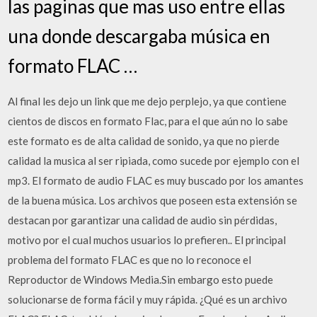
las paginas que mas uso entre ellas
una donde descargaba música en
formato FLAC …
Al final les dejo un link que me dejo perplejo, ya que contiene
cientos de discos en formato Flac, para el que aún no lo sabe
este formato es de alta calidad de sonido, ya que no pierde
calidad la musica al ser ripiada, como sucede por ejemplo con el
mp3. El formato de audio FLAC es muy buscado por los amantes
de la buena música. Los archivos que poseen esta extensión se
destacan por garantizar una calidad de audio sin pérdidas,
motivo por el cual muchos usuarios lo prefieren.. El principal
problema del formato FLAC es que no lo reconoce el
Reproductor de Windows Media.Sin embargo esto puede
solucionarse de forma fácil y muy rápida. ¿Qué es un archivo