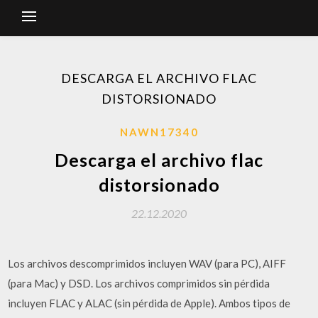
DESCARGA EL ARCHIVO FLAC
DISTORSIONADO
NAWN17340
Descarga el archivo flac
distorsionado
22.12.2020
Los archivos descomprimidos incluyen WAV (para PC), AIFF
(para Mac) y DSD. Los archivos comprimidos sin pérdida
incluyen FLAC y ALAC (sin pérdida de Apple). Ambos tipos de