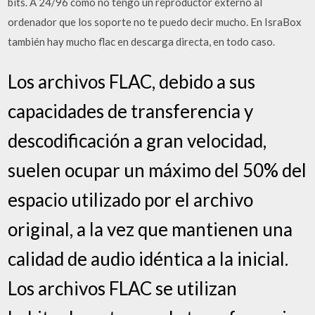
bits. A 24/96 como no tengo un reproductor externo al
ordenador que los soporte no te puedo decir mucho. En IsraBox
también hay mucho flac en descarga directa, en todo caso.
Los archivos FLAC, debido a sus
capacidades de transferencia y
descodificación a gran velocidad,
suelen ocupar un máximo del 50% del
espacio utilizado por el archivo
original, a la vez que mantienen una
calidad de audio idéntica a la inicial.
Los archivos FLAC se utilizan