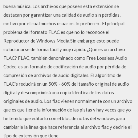
buena música. Los archivos que poseen esta extensión se
destacan por garantizar una calidad de audio sin pérdidas,
motivo por el cual muchos usuarios lo prefieren.. El principal
problema del formato FLAC es que no lo reconoce el
Reproductor de Windows Media.Sin embargo esto puede
solucionarse de forma fácil y muy rápida. ¿Qué es un archivo
FLAC? FLAC, también denominado como Free Lossless Audio
Codec, es un formato de codificación de audio por pérdida de
compresión de archivos de audio digitales. El algoritmo de
FLAC's reducirá en un 50% - 60% del tamaño original de audio
digital y descomprimirá una copia idéntica de los datos
originales de audio. Los flac vienen normalmente con un archivo
que es que tiene la información de las pistas y hay veces que yo
he tenido que editarlo con el bloc de notas del windows para
cambiarle la línea que hace referencia al archivo flac y decirle el
tipo de extensión que tiene.