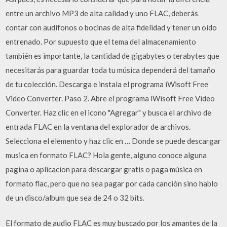
entre un archivo MP3 de alta calidad y uno FLAC, deberás
contar con audífonos o bocinas de alta fidelidad y tener un oído
entrenado. Por supuesto que el tema del almacenamiento
también es importante, la cantidad de gigabytes o terabytes que
necesitarás para guardar toda tu música dependerá del tamaño
de tu colección. Descarga e instala el programa iWisoft Free
Video Converter. Paso 2. Abre el programa iWisoft Free Video
Converter. Haz clic en el icono "Agregar" y busca el archivo de
entrada FLAC en la ventana del explorador de archivos.
Selecciona el elemento y haz clic en … Donde se puede descargar
musica en formato FLAC? Hola gente, alguno conoce alguna
pagina o aplicacion para descargar gratis o paga música en
formato flac, pero que no sea pagar por cada canción sino hablo
de un disco/album que sea de 24 o 32 bits.
El formato de audio FLAC es muy buscado por los amantes de la