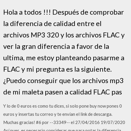
Hola a todos !!! Después de comprobar
la diferencia de calidad entre el
archivos MP3 320 y los archivos FLAC y
ver la gran diferencia a favor de la
ultima, me estoy planteando pasarme a
FLAC y mi pregunta es la siguiente.
¿Puedo conseguir que los archivos mp3
de mi maleta pasen a calidad FLAC pas
Y lo de 0 euros es como tu dices, si solo pone buy now pones 0
euros y insertas tu correo y te envían el link de descarga.
Muchas gracias! #6 por --33349-- el 27/04/2016 19/07/2020
Así pues, es necesario considerar que para notar la diferencia