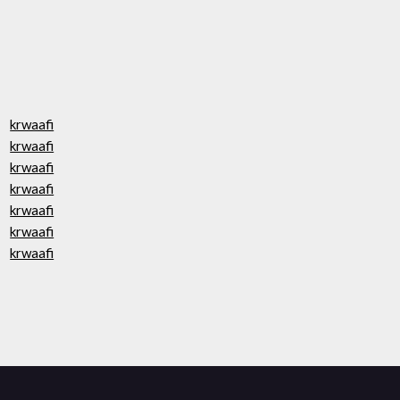
krwaafi
krwaafi
krwaafi
krwaafi
krwaafi
krwaafi
krwaafi