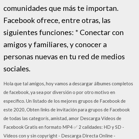
comunidades que más te importan.
Facebook ofrece, entre otras, las
siguientes funciones: * Conectar con
amigos y familiares, y conocer a
personas nuevas en tu red de medios
sociales.
Hola que tal amigos, hoy vamos a descargar álbumes completos
de facebook, ya sea por diversión o por otro motivo en
específico. Un listado de los mejores grupos de Facebook de
este 2020, Obten links de invitación para grupos de Facebook
de todas las categorís, amistad, amor Descarga Vídeos de
Facebook Gratis en formato MP4 ✅ 2 calidades: HD y SD -
Vídeos con y sin copyright - Descarga Directa Online -