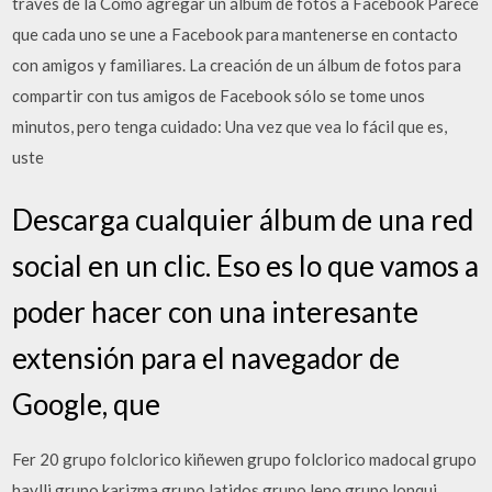
través de la Cómo agregar un álbum de fotos a Facebook Parece
que cada uno se une a Facebook para mantenerse en contacto
con amigos y familiares. La creación de un álbum de fotos para
compartir con tus amigos de Facebook sólo se tome unos
minutos, pero tenga cuidado: Una vez que vea lo fácil que es,
uste
Descarga cualquier álbum de una red
social en un clic. Eso es lo que vamos a
poder hacer con una interesante
extensión para el navegador de
Google, que
Fer 20 grupo folclorico kiñewen grupo folclorico madocal grupo
haylli grupo karizma grupo latidos grupo leno grupo lonqui