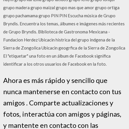
grupo madera grupo maizal grupo mas que amor grupo ortiga
grupo pachamama grupo PIN PIN Escucha música de Grupo
Bryndis. Encuentra los temas, álbumes e imágenes más recientes
de Grupo Bryndis. Biblioteca de Gastronoma Mexicana -
Fundacion Herdez Ubicacin histrica del grupo indgena de la
Sierra de Zongolica Ubicacin geogrfica de la Sierra de Zongolica
El "etiquetar" una foto en un álbum de Facebook significa
identificar a los otros usuarios de Facebook en la foto.
Ahora es más rápido y sencillo que
nunca mantenerse en contacto con tus
amigos . Comparte actualizaciones y
fotos, interactúa con amigos y páginas,
y mantente en contacto con las