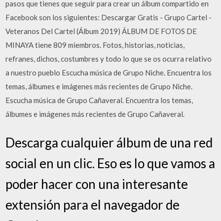
pasos que tienes que seguir para crear un álbum compartido en
Facebook son los siguientes: Descargar Gratis - Grupo Cartel -
Veteranos Del Cartel (Álbum 2019) ÁLBUM DE FOTOS DE
MINAYA tiene 809 miembros. Fotos, historias, noticias,
refranes, dichos, costumbres y todo lo que se os ocurra relativo
a nuestro pueblo Escucha música de Grupo Niche. Encuentra los
temas, álbumes e imágenes más recientes de Grupo Niche.
Escucha música de Grupo Cañaveral. Encuentra los temas,
álbumes e imágenes más recientes de Grupo Cañaveral.
Descarga cualquier álbum de una red
social en un clic. Eso es lo que vamos a
poder hacer con una interesante
extensión para el navegador de