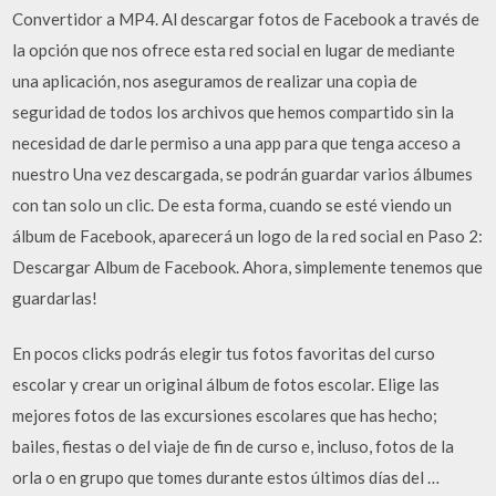
Convertidor a MP4. Al descargar fotos de Facebook a través de
la opción que nos ofrece esta red social en lugar de mediante
una aplicación, nos aseguramos de realizar una copia de
seguridad de todos los archivos que hemos compartido sin la
necesidad de darle permiso a una app para que tenga acceso a
nuestro Una vez descargada, se podrán guardar varios álbumes
con tan solo un clic. De esta forma, cuando se esté viendo un
álbum de Facebook, aparecerá un logo de la red social en Paso 2:
Descargar Album de Facebook. Ahora, simplemente tenemos que
guardarlas!
En pocos clicks podrás elegir tus fotos favoritas del curso
escolar y crear un original álbum de fotos escolar. Elige las
mejores fotos de las excursiones escolares que has hecho;
bailes, fiestas o del viaje de fin de curso e, incluso, fotos de la
orla o en grupo que tomes durante estos últimos días del …