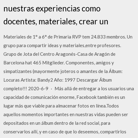
nuestras experiencias como
docentes, materiales, crear un
Materiales de 1° a 6° de Primaria RVP tem 24.833 membros. Un
grupo para compartir ideas y materiales,entre profesores.
Grupo de Jota del Centro Aragonés-Casa de Aragón de
Barcelona hat 465 Mitglieder. Componentes, amigos y
simpatizantes (mayormente joteros o amantes de la Álbum:
Locuras Artista: Bandy2 Año: 1997 Descargar Álbum
completo!!! 2020-6-9 · Más allá de entregar a los usuarios una
capacidad de comunicación enorme, Facebook también es un
lugar más que viable para almacenar fotos en línea.Todos
aquellos momentos importantes en nuestras vidas pueden ser
depositados en un álbum dentro de la red social, para
conservarlos allí, y en caso de que lo deseemos, compartirlos