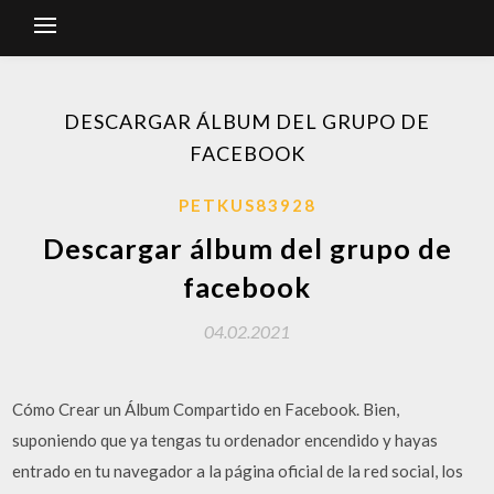
DESCARGAR ÁLBUM DEL GRUPO DE
FACEBOOK
PETKUS83928
Descargar álbum del grupo de
facebook
04.02.2021
Cómo Crear un Álbum Compartido en Facebook. Bien,
suponiendo que ya tengas tu ordenador encendido y hayas
entrado en tu navegador a la página oficial de la red social, los