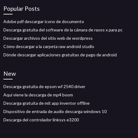
Popular Posts
Adobe pdf descargar icono de documento
Descarga gratuita del software de la cámara de rayos x para pc
Descargar archivos del sitio web de wordpress
Cómo descargar a la carpeta raw android studio
Dónde descargar aplicaciones gratuitas de pago de android
New
Descarga gratuita de epson wf 2540 driver
Aquí viene la descarga de mp4 boom
Descarga gratuita de mit app inventor offline
Dispositivo de entrada de audio descarga windows 10
Descarga del controlador linksys e3200