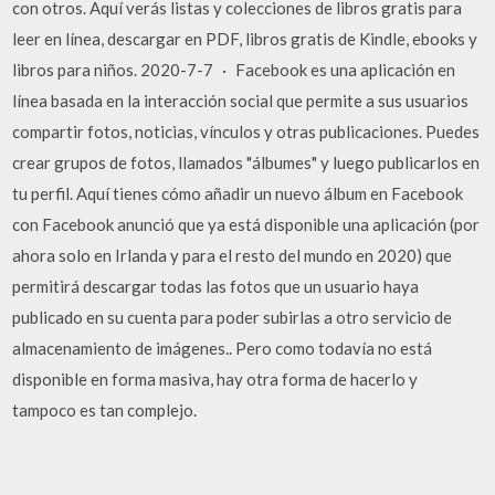
con otros. Aquí verás listas y colecciones de libros gratis para
leer en línea, descargar en PDF, libros gratis de Kindle, ebooks y
libros para niños. 2020-7-7 · Facebook es una aplicación en
línea basada en la interacción social que permite a sus usuarios
compartir fotos, noticias, vínculos y otras publicaciones. Puedes
crear grupos de fotos, llamados "álbumes" y luego publicarlos en
tu perfil. Aquí tienes cómo añadir un nuevo álbum en Facebook
con Facebook anunció que ya está disponible una aplicación (por
ahora solo en Irlanda y para el resto del mundo en 2020) que
permitirá descargar todas las fotos que un usuario haya
publicado en su cuenta para poder subirlas a otro servicio de
almacenamiento de imágenes.. Pero como todavía no está
disponible en forma masiva, hay otra forma de hacerlo y
tampoco es tan complejo.