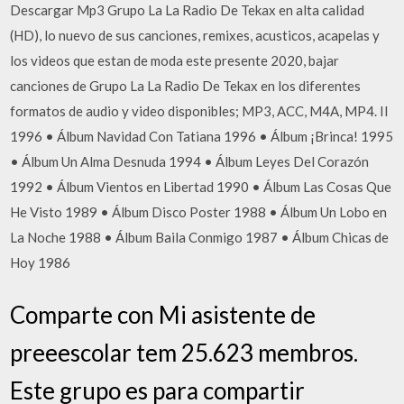
Descargar Mp3 Grupo La La Radio De Tekax en alta calidad
(HD), lo nuevo de sus canciones, remixes, acusticos, acapelas y
los videos que estan de moda este presente 2020, bajar
canciones de Grupo La La Radio De Tekax en los diferentes
formatos de audio y video disponibles; MP3, ACC, M4A, MP4. II
1996 • Álbum Navidad Con Tatiana 1996 • Álbum ¡Brinca! 1995
• Álbum Un Alma Desnuda 1994 • Álbum Leyes Del Corazón
1992 • Álbum Vientos en Libertad 1990 • Álbum Las Cosas Que
He Visto 1989 • Álbum Disco Poster 1988 • Álbum Un Lobo en
La Noche 1988 • Álbum Baila Conmigo 1987 • Álbum Chicas de
Hoy 1986
Comparte con Mi asistente de
preeescolar tem 25.623 membros.
Este grupo es para compartir