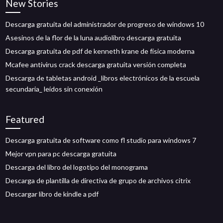
New Stories
Descarga gratuita del administrador de progreso de windows 10
Asesinos de la flor de la luna audiolibro descarga gratuita
Descarga gratuita de pdf de kenneth krane de física moderna
Mcafee antivirus crack descarga gratuita versión completa
Descarga de tabletas android _libros electrónicos de la escuela
secundaria_ leídos sin conexión
Featured
Descarga gratuita de software como fl studio para windows 7
Mejor vpn para pc descarga gratuita
Descarga del libro del logotipo del monograma
Descarga de plantilla de directiva de grupo de archivos citrix
Descargar libro de kindle a pdf