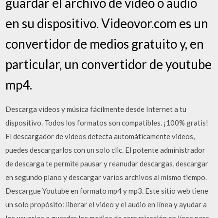
guardar el archivo de video o audio
en su dispositivo. Videovor.com es un
convertidor de medios gratuito y, en
particular, un convertidor de youtube
mp4.
Descarga videos y música fácilmente desde Internet a tu
dispositivo. Todos los formatos son compatibles. ¡100% gratis!
El descargador de videos detecta automáticamente videos,
puedes descargarlos con un solo clic. El potente administrador
de descarga te permite pausar y reanudar descargas, descargar
en segundo plano y descargar varios archivos al mismo tiempo.
Descargue Youtube en formato mp4 y mp3. Este sitio web tiene
un solo propósito: liberar el video y el audio en línea y ayudar a
los usuarios a guardar los medios de comunicación en línea para