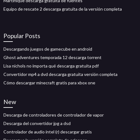
Martinique descarga gratuita de fuentes
Equipo de rescate 2 descarga gratuita de la versión completa
Popular Posts
Descargando juegos de gamecube en android
Ghost adventures temporada 12 descarga torrent
Lisa nichols no importa qué descarga gratuita pdf
Convertidor mp4 a dvd descarga gratuita versión completa
Cómo descargar minecraft gratis para xbox one
New
Descarga de controladores de controlador de vapor
Descarga del convertidor jpg a dsd
Controlador de audio intel (r) descargar gratis