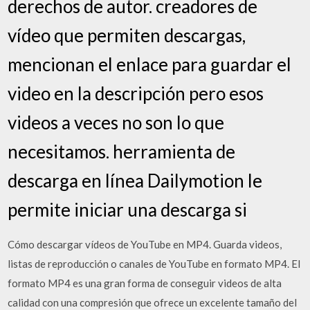
derechos de autor. creadores de
vídeo que permiten descargas,
mencionan el enlace para guardar el
video en la descripción pero esos
videos a veces no son lo que
necesitamos. herramienta de
descarga en línea Dailymotion le
permite iniciar una descarga si
Cómo descargar vídeos de YouTube en MP4. Guarda videos,
listas de reproducción o canales de YouTube en formato MP4. El
formato MP4 es una gran forma de conseguir videos de alta
calidad con una compresión que ofrece un excelente tamaño del