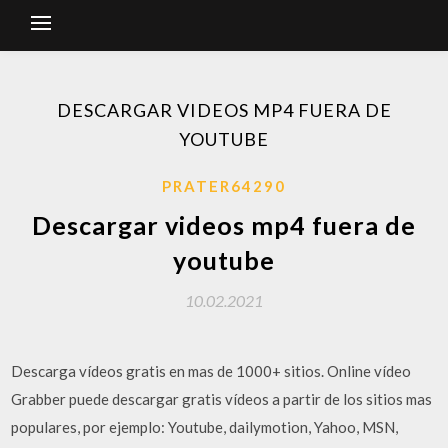
DESCARGAR VIDEOS MP4 FUERA DE
YOUTUBE
PRATER64290
Descargar videos mp4 fuera de
youtube
10.02.2021
Descarga vídeos gratis en mas de 1000+ sitios. Online vídeo
Grabber puede descargar gratis vídeos a partir de los sitios mas
populares, por ejemplo: Youtube, dailymotion, Yahoo, MSN,