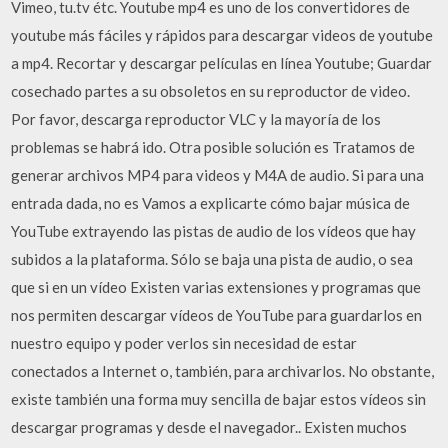
Vimeo, tu.tv étc. Youtube mp4 es uno de los convertidores de
youtube más fáciles y rápidos para descargar videos de youtube
a mp4. Recortar y descargar películas en línea Youtube; Guardar
cosechado partes a su obsoletos en su reproductor de video.
Por favor, descarga reproductor VLC y la mayoría de los
problemas se habrá ido. Otra posible solución es Tratamos de
generar archivos MP4 para videos y M4A de audio. Si para una
entrada dada, no es Vamos a explicarte cómo bajar música de
YouTube extrayendo las pistas de audio de los vídeos que hay
subidos a la plataforma. Sólo se baja una pista de audio, o sea
que si en un vídeo Existen varias extensiones y programas que
nos permiten descargar vídeos de YouTube para guardarlos en
nuestro equipo y poder verlos sin necesidad de estar
conectados a Internet o, también, para archivarlos. No obstante,
existe también una forma muy sencilla de bajar estos vídeos sin
descargar programas y desde el navegador.. Existen muchos