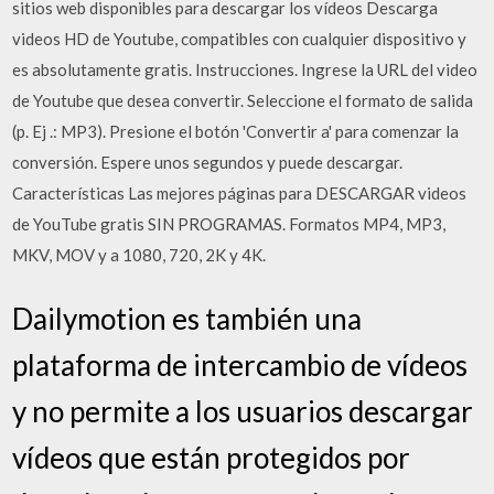
sitios web disponibles para descargar los vídeos Descarga
videos HD de Youtube, compatibles con cualquier dispositivo y
es absolutamente gratis. Instrucciones. Ingrese la URL del video
de Youtube que desea convertir. Seleccione el formato de salida
(p. Ej .: MP3). Presione el botón 'Convertir a' para comenzar la
conversión. Espere unos segundos y puede descargar.
Características Las mejores páginas para DESCARGAR videos
de YouTube gratis SIN PROGRAMAS. Formatos MP4, MP3,
MKV, MOV y a 1080, 720, 2K y 4K.
Dailymotion es también una
plataforma de intercambio de vídeos
y no permite a los usuarios descargar
vídeos que están protegidos por