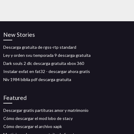
New Stories
Descarga gratuita de rgss-rtp standard
Ley y orden svu temporada 9 descarga gratuita
Dark souls 2 dlc descarga gratuita xbox 360
Instalar exfat en fat32 - descargar ahora gratis
Niv 1984 biblia pdf descarga gratuita
Featured
Descargar gratis partituras amor y matrimonio
Cómo descargar el mod lobo de stacy
Cómo descargar el archivo xapk