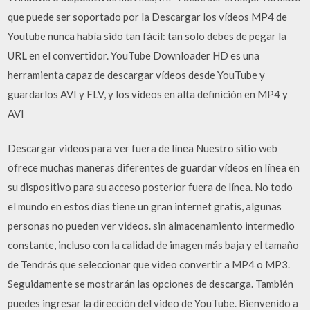
que puede ser soportado por la Descargar los vídeos MP4 de
Youtube nunca había sido tan fácil: tan solo debes de pegar la
URL en el convertidor. YouTube Downloader HD es una
herramienta capaz de descargar vídeos desde YouTube y
guardarlos AVI y FLV, y los vídeos en alta definición en MP4 y
AVI
Descargar videos para ver fuera de línea Nuestro sitio web
ofrece muchas maneras diferentes de guardar vídeos en línea en
su dispositivo para su acceso posterior fuera de línea. No todo
el mundo en estos días tiene un gran internet gratis, algunas
personas no pueden ver videos. sin almacenamiento intermedio
constante, incluso con la calidad de imagen más baja y el tamaño
de Tendrás que seleccionar que video convertir a MP4 o MP3.
Seguidamente se mostrarán las opciones de descarga. También
puedes ingresar la dirección del video de YouTube. Bienvenido a