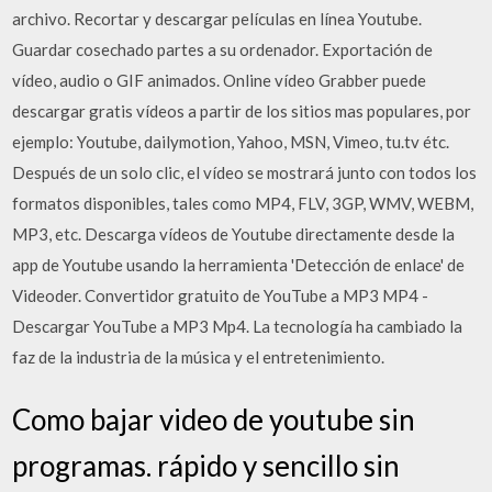
archivo. Recortar y descargar películas en línea Youtube.
Guardar cosechado partes a su ordenador. Exportación de
vídeo, audio o GIF animados. Online vídeo Grabber puede
descargar gratis vídeos a partir de los sitios mas populares, por
ejemplo: Youtube, dailymotion, Yahoo, MSN, Vimeo, tu.tv étc.
Después de un solo clic, el vídeo se mostrará junto con todos los
formatos disponibles, tales como MP4, FLV, 3GP, WMV, WEBM,
MP3, etc. Descarga vídeos de Youtube directamente desde la
app de Youtube usando la herramienta 'Detección de enlace' de
Videoder. Convertidor gratuito de YouTube a MP3 MP4 -
Descargar YouTube a MP3 Mp4. La tecnología ha cambiado la
faz de la industria de la música y el entretenimiento.
Como bajar video de youtube sin
programas. rápido y sencillo sin