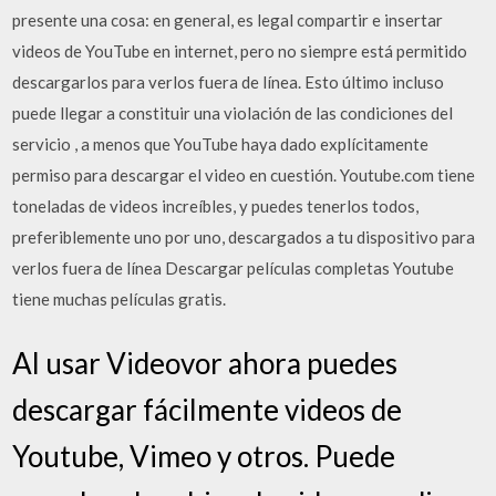
presente una cosa: en general, es legal compartir e insertar
videos de YouTube en internet, pero no siempre está permitido
descargarlos para verlos fuera de línea. Esto último incluso
puede llegar a constituir una violación de las condiciones del
servicio , a menos que YouTube haya dado explícitamente
permiso para descargar el video en cuestión. Youtube.com tiene
toneladas de videos increíbles, y puedes tenerlos todos,
preferiblemente uno por uno, descargados a tu dispositivo para
verlos fuera de línea Descargar películas completas Youtube
tiene muchas películas gratis.
Al usar Videovor ahora puedes
descargar fácilmente videos de
Youtube, Vimeo y otros. Puede