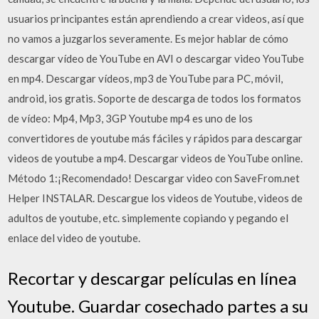
usuarios principantes están aprendiendo a crear videos, así que
no vamos a juzgarlos severamente. Es mejor hablar de cómo
descargar vídeo de YouTube en AVI o descargar video YouTube
en mp4. Descargar vídeos, mp3 de YouTube para PC, móvil,
android, ios gratis. Soporte de descarga de todos los formatos
de vídeo: Mp4, Mp3, 3GP Youtube mp4 es uno de los
convertidores de youtube más fáciles y rápidos para descargar
videos de youtube a mp4. Descargar videos de YouTube online.
Método 1:¡Recomendado! Descargar video con SaveFrom.net
Helper INSTALAR. Descargue los videos de Youtube, videos de
adultos de youtube, etc. simplemente copiando y pegando el
enlace del video de youtube.
Recortar y descargar películas en línea
Youtube. Guardar cosechado partes a su