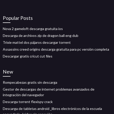
Popular Posts
Nova 2 gameloft descarga gratuita ios
Descarga de archivos zip de dragon ball eng dub
Trixie mattel dos pájaros descargar torrent
Assassins creed origins descarga gratuita para pc versión completa
Descargar gratis cricut cut files
New
Rompecabezas gratis sin descarga
Gestor de descargas de internet problemas avanzados de
integración del navegador
Descarga torrent flexispy crack
Descarga de tabletas android _libros electrónicos de la escuela