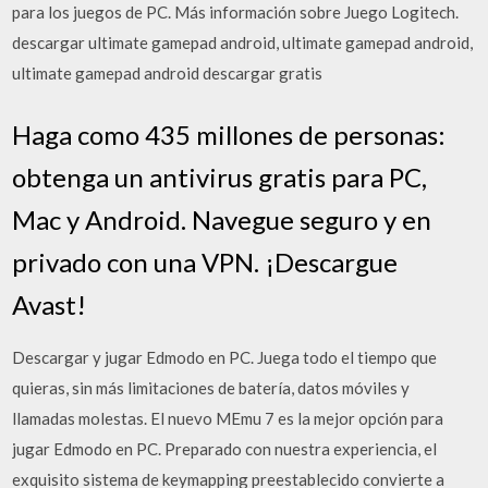
para los juegos de PC. Más información sobre Juego Logitech.
descargar ultimate gamepad android, ultimate gamepad android,
ultimate gamepad android descargar gratis
Haga como 435 millones de personas:
obtenga un antivirus gratis para PC,
Mac y Android. Navegue seguro y en
privado con una VPN. ¡Descargue
Avast!
Descargar y jugar Edmodo en PC. Juega todo el tiempo que
quieras, sin más limitaciones de batería, datos móviles y
llamadas molestas. El nuevo MEmu 7 es la mejor opción para
jugar Edmodo en PC. Preparado con nuestra experiencia, el
exquisito sistema de keymapping preestablecido convierte a