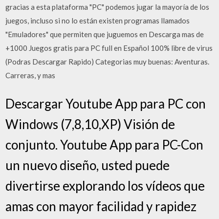
gracias a esta plataforma "PC" podemos jugar la mayoría de los
juegos, incluso si no lo están existen programas llamados
"Emuladores" que permiten que juguemos en Descarga mas de
+1000 Juegos gratis para PC full en Español 100% libre de virus
(Podras Descargar Rapido) Categorias muy buenas: Aventuras.
Carreras, y mas
Descargar Youtube App para PC con
Windows (7,8,10,XP) Visión de
conjunto. Youtube App para PC-Con
un nuevo diseño, usted puede
divertirse explorando los vídeos que
amas con mayor facilidad y rapidez