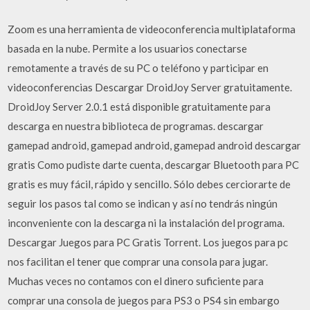
Zoom es una herramienta de videoconferencia multiplataforma
basada en la nube. Permite a los usuarios conectarse
remotamente a través de su PC o teléfono y participar en
videoconferencias Descargar DroidJoy Server gratuitamente.
DroidJoy Server 2.0.1 está disponible gratuitamente para
descarga en nuestra biblioteca de programas. descargar
gamepad android, gamepad android, gamepad android descargar
gratis Como pudiste darte cuenta, descargar Bluetooth para PC
gratis es muy fácil, rápido y sencillo. Sólo debes cerciorarte de
seguir los pasos tal como se indican y así no tendrás ningún
inconveniente con la descarga ni la instalación del programa.
Descargar Juegos para PC Gratis Torrent. Los juegos para pc
nos facilitan el tener que comprar una consola para jugar.
Muchas veces no contamos con el dinero suficiente para
comprar una consola de juegos para PS3 o PS4 sin embargo