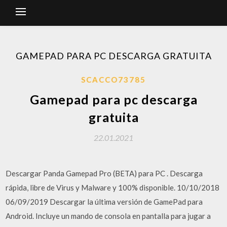
GAMEPAD PARA PC DESCARGA GRATUITA
SCACCO73785
Gamepad para pc descarga
gratuita
22.01.2021
Descargar Panda Gamepad Pro (BETA) para PC . Descarga
rápida, libre de Virus y Malware y 100% disponible. 10/10/2018
06/09/2019 Descargar la última versión de GamePad para
Android. Incluye un mando de consola en pantalla para jugar a