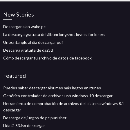
New Stories
Descargar alan wake pc
La descarga gratuita del álbum longshot love is for losers
Un zentangle al día descargar pdf
Descarga gratuita de daz3d
Cómo descargar tu archivo de datos de facebook
Featured
Puedes saber descargar álbumes más largos en itunes
Genérico controlador de archivos usb windows 10 descargar
Herramienta de comprobación de archivos del sistema windows 8.1
descargar
Descarga de juegos de pc punisher
Hdat2 53.iso descargar