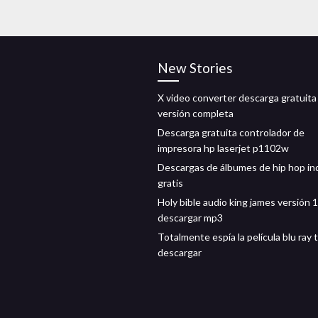
New Stories
X video converter descarga gratuita
versión completa
Descarga gratuita controlador de
impresora hp laserjet p1102w
Descargas de álbumes de hip hop in
gratis
Holy bible audio king james versión 
descargar mp3
Totalmente espía la película blu ray 
descargar