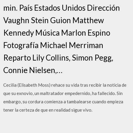
min. País Estados Unidos Dirección
Vaughn Stein Guion Matthew
Kennedy Música Marlon Espino
Fotografía Michael Merriman
Reparto Lily Collins, Simon Pegg,
Connie Nielsen,…
Cecilia (Elisabeth Moss) rehace su vida tras recibir la noticia de
que su exnovio, un maltratador empedernido, ha fallecido. Sin
embargo, su cordura comienza a tambalearse cuando empieza
tener la certeza de que en realidad sigue vivo.