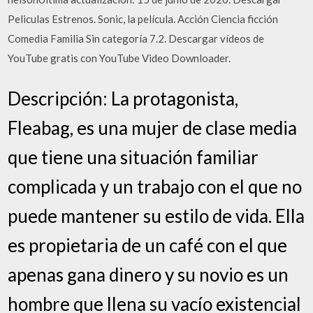
Peliculas Estrenos. Sonic, la película. Acción Ciencia ficción
Comedia Familia Sin categoría 7.2. Descargar vídeos de
YouTube gratis con YouTube Video Downloader.
Descripción: La protagonista,
Fleabag, es una mujer de clase media
que tiene una situación familiar
complicada y un trabajo con el que no
puede mantener su estilo de vida. Ella
es propietaria de un café con el que
apenas gana dinero y su novio es un
hombre que llena su vacío existencial