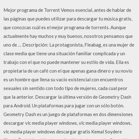
Mejor programa de Torrent Vemos esencial, antes de hablar de
las páginas que puedes utilizar para descargar tu música gratis,
que conozcas cuál es el mejor programa de torrents. Aunque
actualmente hay muchos y muy buenos, nosotros pensamos que
uno de … Descripción: La protagonista, Fleabag, es una mujer de
clase media que tiene una situación familiar complicada y un
trabajo con el que no puede mantener su estilo de vida. Ella es
propietaria de un café con el que apenas gana dinero y su novio
es un hombre que llena su vacío existencial con encuentros
sexuales sin sentido con todo tipo de mujeres, cada cual peor
que la anterior. Descargar la última versión de Geometry Dash
para Android. Un plataformas para jugar con un sólo botón.
Geometry Dash es un juego de plataformas en dos dimensiones
descargar vlc media player windows, vlc media player windows,
vlc media player windows descargar gratis Kemal Soydere