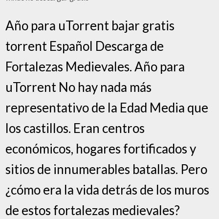
Año para uTorrent bajar gratis
torrent Español Descarga de
Fortalezas Medievales. Año para
uTorrent No hay nada más
representativo de la Edad Media que
los castillos. Eran centros
económicos, hogares fortificados y
sitios de innumerables batallas. Pero
¿cómo era la vida detrás de los muros
de estos fortalezas medievales?