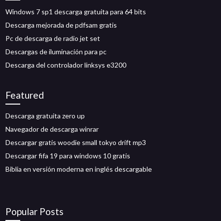
Windows 7 sp1 descarga gratuita para 64 bits
Descarga mejorada de pdfsam gratis
Pc de descarga de radio jet set
Descargas de iluminación para pc
Descarga del controlador linksys e3200
Featured
Descarga gratuita zero up
Navegador de descarga winrar
Descargar gratis woodie small tokyo drift mp3
Descargar fifa 19 para windows 10 gratis
Biblia en versión moderna en inglés descargable
Popular Posts