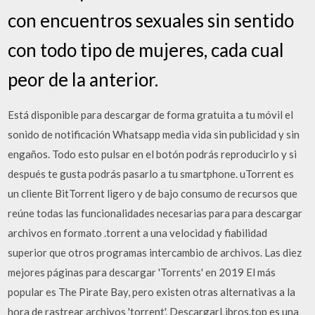
con encuentros sexuales sin sentido
con todo tipo de mujeres, cada cual
peor de la anterior.
Está disponible para descargar de forma gratuita a tu móvil el
sonido de notificación Whatsapp media vida sin publicidad y sin
engaños. Todo esto pulsar en el botón podrás reproducirlo y si
después te gusta podrás pasarlo a tu smartphone. uTorrent es
un cliente BitTorrent ligero y de bajo consumo de recursos que
reúne todas las funcionalidades necesarias para para descargar
archivos en formato .torrent a una velocidad y fiabilidad
superior que otros programas intercambio de archivos. Las diez
mejores páginas para descargar 'Torrents' en 2019 El más
popular es The Pirate Bay, pero existen otras alternativas a la
hora de rastrear archivos 'torrent'. DescargarLibros.top es una