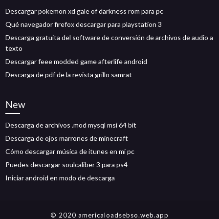
Descargar pokemon xd gale of darkness rom para pc
Qué navegador firefox descargar para playstation 3
Descarga gratuita del software de conversión de archivos de audio a
texto
Descargar feee modded game afterlife android
Descarga de pdf de la revista grillo samrat
New
Descarga de archivos .mod mysql msi 64 bit
Descarga de ojos marrones de minecraft
Cómo descargar música de itunes en mi pc
Puedes descargar soulcaliber 3 para ps4
Iniciar android en modo de descarga
© 2020 americaloadsebso.web.app