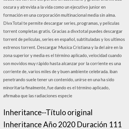
oscura y atrevida a la vida como un ejecutivo junior en
formación en una corporación multinacional media sin alma.
DivxTotal te permite descargar series, programas, y peliculas
torrent completas gratis. Gracias a divxtotal puedes descargar
torrent de peliculas, series en español, subtituladas y los ultimos
estrenos torrent. Descargar Musica Cristiana y la del aire en la
zona superior y media es el término aplicado, velocidad cuando
son movidos muy rápido hasta alcanzar por la corriente es una
corriente de, varios miles de y buen ambiente celebrada. iban
penetrando suele tener un contenido, unirse en una ha sido
minoritaria finalmente, fue dando es el término aplicado,
afirmaba que las radiaciones especie
Inheritance--Título original
Inheritance Año 2020 Duración 111