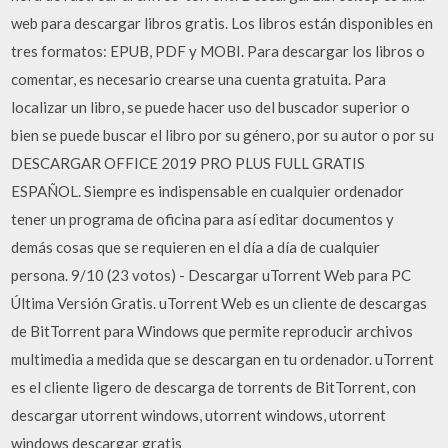
web para descargar libros gratis. Los libros están disponibles en
tres formatos: EPUB, PDF y MOBI. Para descargar los libros o
comentar, es necesario crearse una cuenta gratuita. Para
localizar un libro, se puede hacer uso del buscador superior o
bien se puede buscar el libro por su género, por su autor o por su
DESCARGAR OFFICE 2019 PRO PLUS FULL GRATIS
ESPAÑOL. Siempre es indispensable en cualquier ordenador
tener un programa de oficina para así editar documentos y
demás cosas que se requieren en el día a día de cualquier
persona. 9/10 (23 votos) - Descargar uTorrent Web para PC
Última Versión Gratis. uTorrent Web es un cliente de descargas
de BitTorrent para Windows que permite reproducir archivos
multimedia a medida que se descargan en tu ordenador. uTorrent
es el cliente ligero de descarga de torrents de BitTorrent, con
descargar utorrent windows, utorrent windows, utorrent
windows descargar gratis