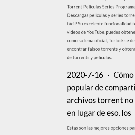
Torrent Peliculas Series Programa
Descargas peliculas y series torr
fácil! Su excelente funcionalidad
videos de YouTube, puedes obtene
como su lema oficial, Torlock se ded
encontrar falsos torrents y obten
de torrents y películas.
2020-7-16 · Cómo de
popular de compartir
archivos torrent no
en lugar de eso, los
Estas son las mejores opciones pa