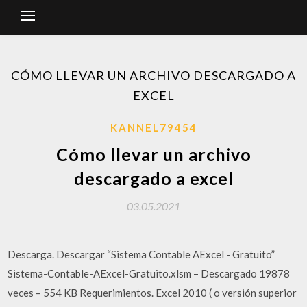
CÓMO LLEVAR UN ARCHIVO DESCARGADO A
EXCEL
KANNEL79454
Cómo llevar un archivo
descargado a excel
03.05.2021
Descarga. Descargar “Sistema Contable AExcel - Gratuito”
Sistema-Contable-AExcel-Gratuito.xlsm – Descargado 19878
veces – 554 KB Requerimientos. Excel 2010 ( o versión superior