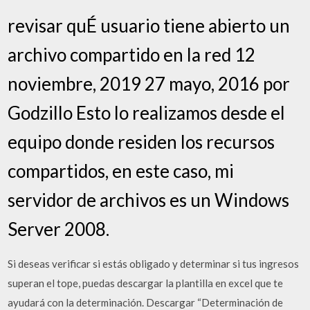
revisar quÉ usuario tiene abierto un
archivo compartido en la red 12
noviembre, 2019 27 mayo, 2016 por
Godzillo Esto lo realizamos desde el
equipo donde residen los recursos
compartidos, en este caso, mi
servidor de archivos es un Windows
Server 2008.
Si deseas verificar si estás obligado y determinar si tus ingresos
superan el tope, puedas descargar la plantilla en excel que te
ayudará con la determinación. Descargar “Determinación de