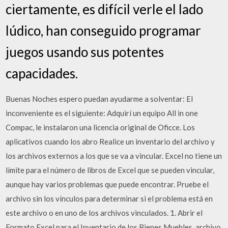
ciertamente, es difícil verle el lado
lúdico, han conseguido programar
juegos usando sus potentes
capacidades.
Buenas Noches espero puedan ayudarme a solventar: El
inconveniente es el siguiente: Adquirí un equipo All in one
Compac, le instalaron una licencia original de Oficce. Los
aplicativos cuando los abro Realice un inventario del archivo y
los archivos externos a los que se va a vincular. Excel no tiene un
límite para el número de libros de Excel que se pueden vincular,
aunque hay varios problemas que puede encontrar. Pruebe el
archivo sin los vínculos para determinar si el problema está en
este archivo o en uno de los archivos vinculados. 1. Abrir el
Formato Excel para el Inventario de los Bienes Muebles, archivo