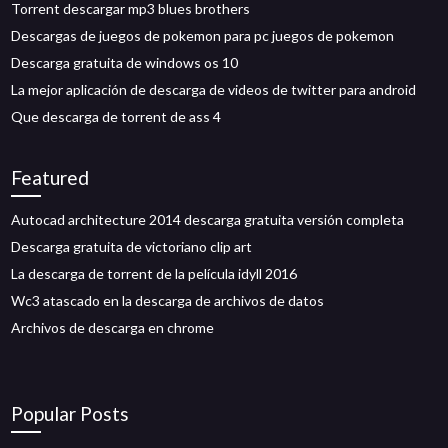
Torrent descargar mp3 blues brothers
Descargas de juegos de pokemon para pc juegos de pokemon
Descarga gratuita de windows os 10
La mejor aplicación de descarga de videos de twitter para android
Que descarga de torrent de ass 4
Featured
Autocad architecture 2014 descarga gratuita versión completa
Descarga gratuita de victoriano clip art
La descarga de torrent de la película idyll 2016
Wc3 atascado en la descarga de archivos de datos
Archivos de descarga en chrome
Popular Posts