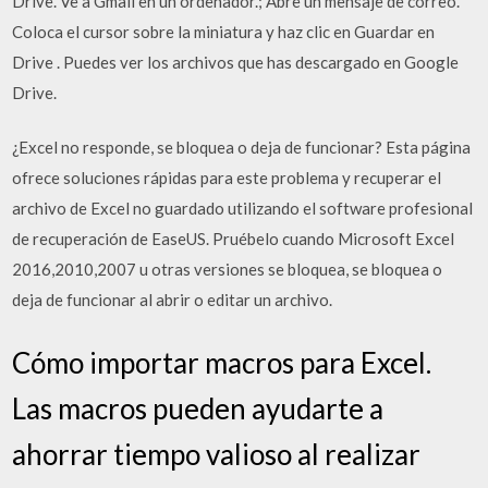
Drive. Ve a Gmail en un ordenador.; Abre un mensaje de correo.
Coloca el cursor sobre la miniatura y haz clic en Guardar en
Drive . Puedes ver los archivos que has descargado en Google
Drive.
¿Excel no responde, se bloquea o deja de funcionar? Esta página
ofrece soluciones rápidas para este problema y recuperar el
archivo de Excel no guardado utilizando el software profesional
de recuperación de EaseUS. Pruébelo cuando Microsoft Excel
2016,2010,2007 u otras versiones se bloquea, se bloquea o
deja de funcionar al abrir o editar un archivo.
Cómo importar macros para Excel.
Las macros pueden ayudarte a
ahorrar tiempo valioso al realizar