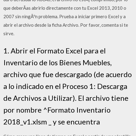
que deberÃ­as abrirlo directamente con tu Excel 2013, 2010 o
2007 sin ningÃºn problema. Prueba a iniciar primero Excel y a
abrir el archivo desde la ficha Archivo. Por favor, comenta si te
sirve.
1. Abrir el Formato Excel para el
Inventario de los Bienes Muebles,
archivo que fue descargado (de acuerdo
a lo indicado en el Proceso 1: Descarga
de Archivos a Utilizar). El archivo tiene
por nombre ^Formato Inventario
2018_v1.xlsm _ y se encuentra