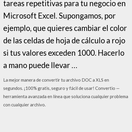
tareas repetitivas para tu negocio en
Microsoft Excel. Supongamos, por
ejemplo, que quieres cambiar el color
de las celdas de hoja de cálculo a rojo
si tus valores exceden 1000. Hacerlo
a mano puede llevar …
La mejor manera de convertir tu archivo DOC a XLS en
segundos. ¡100% gratis, seguro y fácil de usar! Convertio —
herramienta avanzada en línea que soluciona cualquier problema
con cualquier archivo.