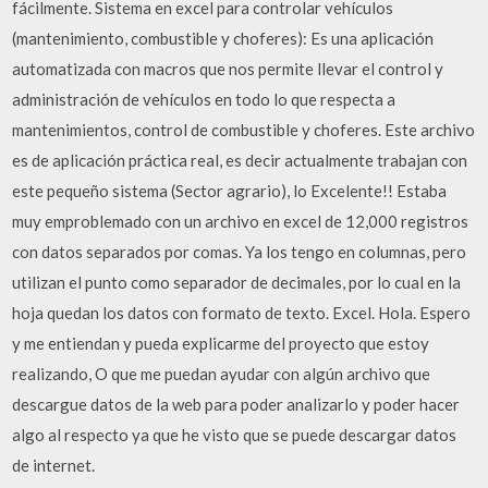
fácilmente. Sistema en excel para controlar vehículos
(mantenimiento, combustible y choferes): Es una aplicación
automatizada con macros que nos permite llevar el control y
administración de vehículos en todo lo que respecta a
mantenimientos, control de combustible y choferes. Este archivo
es de aplicación práctica real, es decir actualmente trabajan con
este pequeño sistema (Sector agrario), lo Excelente!! Estaba
muy emproblemado con un archivo en excel de 12,000 registros
con datos separados por comas. Ya los tengo en columnas, pero
utilizan el punto como separador de decimales, por lo cual en la
hoja quedan los datos con formato de texto. Excel. Hola. Espero
y me entiendan y pueda explicarme del proyecto que estoy
realizando, O que me puedan ayudar con algún archivo que
descargue datos de la web para poder analizarlo y poder hacer
algo al respecto ya que he visto que se puede descargar datos
de internet.