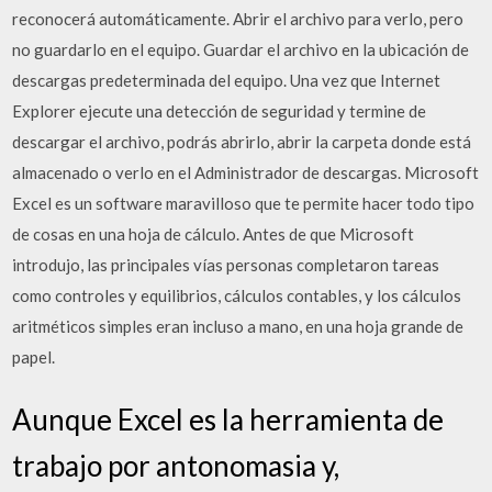
reconocerá automáticamente. Abrir el archivo para verlo, pero
no guardarlo en el equipo. Guardar el archivo en la ubicación de
descargas predeterminada del equipo. Una vez que Internet
Explorer ejecute una detección de seguridad y termine de
descargar el archivo, podrás abrirlo, abrir la carpeta donde está
almacenado o verlo en el Administrador de descargas. Microsoft
Excel es un software maravilloso que te permite hacer todo tipo
de cosas en una hoja de cálculo. Antes de que Microsoft
introdujo, las principales vías personas completaron tareas
como controles y equilibrios, cálculos contables, y los cálculos
aritméticos simples eran incluso a mano, en una hoja grande de
papel.
Aunque Excel es la herramienta de
trabajo por antonomasia y,