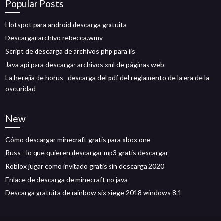
Popular Posts
Hotspot para android descarga gratuita
Descargar archivo rebecca.wmv
Script de descarga de archivos php para iis
Java api para descargar archivos xml de páginas web
La herejía de horus_ descarga del pdf del reglamento de la era de la
oscuridad
New
Cómo descargar minecraft gratis para xbox one
Russ - lo que quieren descargar mp3 gratis descargar
Roblox jugar como invitado gratis sin descarga 2020
Enlace de descarga de minecraft no java
Descarga gratuita de rainbow six siege 2018 windows 8.1