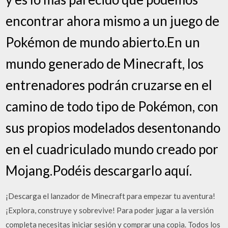
encontrar ahora mismo a un juego de
Pokémon de mundo abierto.En un
mundo generado de Minecraft, los
entrenadores podrán cruzarse en el
camino de todo tipo de Pokémon, con
sus propios modelados desentonando
en el cuadriculado mundo creado por
Mojang.Podéis descargarlo aquí.
¡Descarga el lanzador de Minecraft para empezar tu aventura!
¡Explora, construye y sobrevive! Para poder jugar a la versión
completa necesitas iniciar sesión y comprar una copia. Todos los