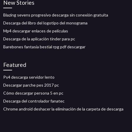
New Stories
Blazing sevens progresivo descarga sin conexión gratuita
Descarga del libro del logotipo del monograma
Mp4 descargar enlaces de películas
Descarga de la aplicación tinder para pc
Barebones fantasía bestial rpg pdf descargar
Featured
Ps4 descarga servidor lento
Descargar parche pes 2017 pc
Cómo descargar persona 5 en pc
Descarga del controlador fanatec
Chrome android deshacer la eliminación de la carpeta de descarga