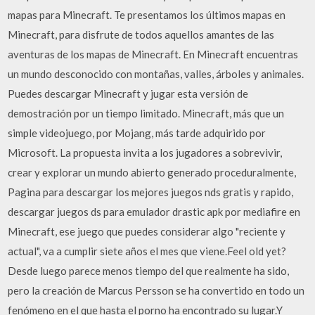
mapas para Minecraft. Te presentamos los últimos mapas en
Minecraft, para disfrute de todos aquellos amantes de las
aventuras de los mapas de Minecraft. En Minecraft encuentras
un mundo desconocido con montañas, valles, árboles y animales.
Puedes descargar Minecraft y jugar esta versión de
demostración por un tiempo limitado. Minecraft, más que un
simple videojuego, por Mojang, más tarde adquirido por
Microsoft. La propuesta invita a los jugadores a sobrevivir,
crear y explorar un mundo abierto generado proceduralmente,
Pagina para descargar los mejores juegos nds gratis y rapido,
descargar juegos ds para emulador drastic apk por mediafire en
Minecraft, ese juego que puedes considerar algo "reciente y
actual", va a cumplir siete años el mes que viene.Feel old yet?
Desde luego parece menos tiempo del que realmente ha sido,
pero la creación de Marcus Persson se ha convertido en todo un
fenómeno en el que hasta el porno ha encontrado su lugar.Y