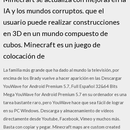
IA y los mundos corruptos. que el
usuario puede realizar construcciones
en 3D en un mundo compuesto de
cubos. Minecraft es un juego de
colocación de
La familia más grande que ha dado al mundo la televisión, por
encima de los Brady vuelve a hacer aparición en las Descargar
YouWave for Android Premium 5.7, Full Español 32&64 Bits
Mega YouWave for Android Premium 5.7 en su ordenador es una
tarea bastante raro, pero YouWave hace que sea fácil de lograr
en su PC Windows. Descarga y almacenamiento de vídeos
directamente desde Youtube, Facebook, Vimeo y muchos más.
Basta con copiar y pegar. Minecraft maps are custom created