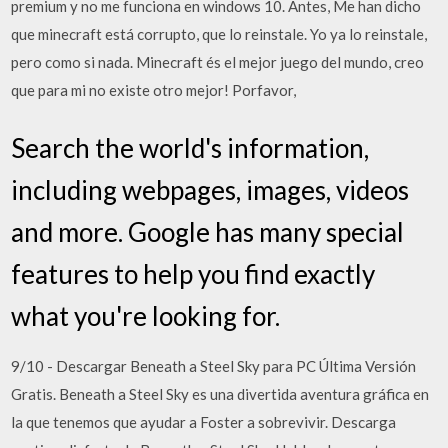
premium y no me funciona en windows 10. Antes, Me han dicho
que minecraft está corrupto, que lo reinstale. Yo ya lo reinstale,
pero como si nada. Minecraft és el mejor juego del mundo, creo
que para mi no existe otro mejor! Porfavor,
Search the world's information,
including webpages, images, videos
and more. Google has many special
features to help you find exactly
what you're looking for.
9/10 - Descargar Beneath a Steel Sky para PC Última Versión
Gratis. Beneath a Steel Sky es una divertida aventura gráfica en
la que tenemos que ayudar a Foster a sobrevivir. Descarga