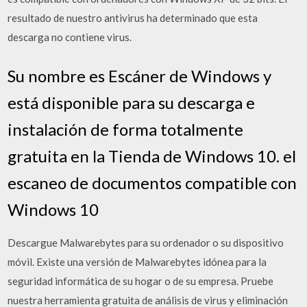
resultado de nuestro antivirus ha determinado que esta
descarga no contiene virus.
Su nombre es Escáner de Windows y
está disponible para su descarga e
instalación de forma totalmente
gratuita en la Tienda de Windows 10. el
escaneo de documentos compatible con
Windows 10
Descargue Malwarebytes para su ordenador o su dispositivo
móvil. Existe una versión de Malwarebytes idónea para la
seguridad informática de su hogar o de su empresa. Pruebe
nuestra herramienta gratuita de análisis de virus y eliminación