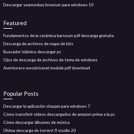
Descargar seamonkey browser para windows 10
Featured
Fundamentos de la cerámica barsoum pdf descarga gratuita
Descarga de archivos de mapa de bits
Buscador islámico descargar pc
Ojos de descarga de archivos de tema de windows
Aventurero woodstravel module pdf download
Popular Posts
Descargar la aplicación shazam para windows 7
Cómo transferir videos descargados de amazon prime a la pc
Cómo descargar álbumes de música
Última descarga de torrent fl studio 20