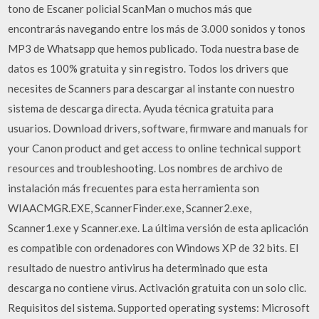
tono de Escaner policial ScanMan o muchos más que
encontrarás navegando entre los más de 3.000 sonidos y tonos
MP3 de Whatsapp que hemos publicado. Toda nuestra base de
datos es 100% gratuita y sin registro. Todos los drivers que
necesites de Scanners para descargar al instante con nuestro
sistema de descarga directa. Ayuda técnica gratuita para
usuarios. Download drivers, software, firmware and manuals for
your Canon product and get access to online technical support
resources and troubleshooting. Los nombres de archivo de
instalación más frecuentes para esta herramienta son
WIAACMGR.EXE, ScannerFinder.exe, Scanner2.exe,
Scanner1.exe y Scanner.exe. La última versión de esta aplicación
es compatible con ordenadores con Windows XP de 32 bits. El
resultado de nuestro antivirus ha determinado que esta
descarga no contiene virus. Activación gratuita con un solo clic.
Requisitos del sistema. Supported operating systems: Microsoft