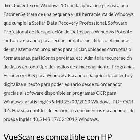
directamente con Windows 10 con la aplicación preinstalada
Escáner.Se trata de una pequeña y útil herramienta de Windows
que cumple la Stellar Data Recovery Professional. Software
Profesional de Recuperación de Datos para Windows Potente
motor de escaneo para recuperar datos perdidos o eliminados
de un sistema con problemas para iniciar, unidades corruptas o
formateadas, particiones perdidas, etc. Admite la recuperación
de datos en todo tipo de medios de almacenamiento. Programas
Escaneo y OCR para Windows. Escaneo cualquier documento y
digitaliza el texto para poder editarlo desde tu ordenador
gracias al software disponible en programas OCR para
Windows. gratis Inglés 9 MB 25/03/2020 Windows. PDF OCR
4.4. Haz susceptibles de edición tus documentos escaneados. de
prueba Inglés 40,5 MB 17/02/2019 Windows.
VueScan es compatible con HP