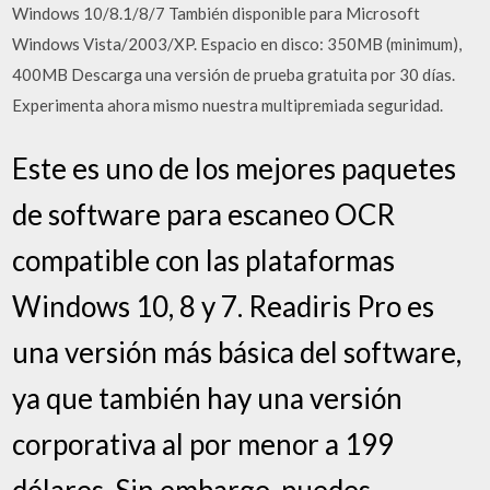
Windows 10/8.1/8/7 También disponible para Microsoft
Windows Vista/2003/XP. Espacio en disco: 350MB (minimum),
400MB Descarga una versión de prueba gratuita por 30 días.
Experimenta ahora mismo nuestra multipremiada seguridad.
Este es uno de los mejores paquetes
de software para escaneo OCR
compatible con las plataformas
Windows 10, 8 y 7. Readiris Pro es
una versión más básica del software,
ya que también hay una versión
corporativa al por menor a 199
dólares. Sin embargo, puedes