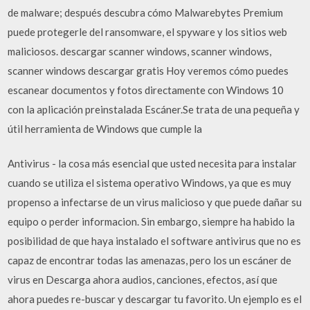
de malware; después descubra cómo Malwarebytes Premium
puede protegerle del ransomware, el spyware y los sitios web
maliciosos. descargar scanner windows, scanner windows,
scanner windows descargar gratis Hoy veremos cómo puedes
escanear documentos y fotos directamente con Windows 10
con la aplicación preinstalada Escáner.Se trata de una pequeña y
útil herramienta de Windows que cumple la
Antivirus - la cosa más esencial que usted necesita para instalar
cuando se utiliza el sistema operativo Windows, ya que es muy
propenso a infectarse de un virus malicioso y que puede dañar su
equipo o perder informacion. Sin embargo, siempre ha habido la
posibilidad de que haya instalado el software antivirus que no es
capaz de encontrar todas las amenazas, pero los un escáner de
virus en Descarga ahora audios, canciones, efectos, así que
ahora puedes re-buscar y descargar tu favorito. Un ejemplo es el