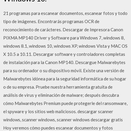
21 programas para escanear documentos, escanear fotos y todo
tipo de imágenes. Encontrarás programas OCR de
reconocimiento de carácteres. Descargar de Impresora Canon
PIXMA MP140 Driver y Software para Windows 7, windows 8,
windows 8.1, windows 10, windows XP, windows Vista y MAC OS
X 10.5 a 10.11. Descargar software y controladores completas
de instalación para la Canon MP140. Descargue Malwarebytes
para su ordenador o su dispositivo móvil. Existe una versión de
Malwarebytes idónea para la seguridad informática de su hogar
o de su empresa. Pruebe nuestra herramienta gratuita de
análisis de virus y eliminación de malware; después descubra
cómo Malwarebytes Premium puede protegerle del ransomware,
el spyware y los sitios web maliciosos. descargar scanner
windows, scanner windows, scanner windows descargar gratis
Hoy veremos cómo puedes escanear documentos y fotos