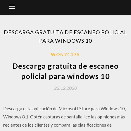
DESCARGA GRATUITA DE ESCANEO POLICIAL
PARA WINDOWS 10
WON74475
Descarga gratuita de escaneo
policial para windows 10
22.12.2020
Descarga esta aplicación de Microsoft Store para Windows 10,
Windows 8.1. Obtén capturas de pantalla, lee las opiniones más
recientes de los clientes y compara las clasificaciones de