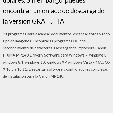
encontrar un enlace de descarga de
la versión GRATUITA.
21 programas para escanear documentos, escanear fotos y todo
tipo de imágenes. Encontrarás programas OCR de
reconocimiento de carácteres. Descargar de Impresora Canon
PIXMA MP140 Driver y Software para Windows 7, windows 8,
windows 8.1, windows 10, windows XP, windows Vista y MAC OS
X 10.5 a 10.11. Descargar software y controladores completas
de instalación para la Canon MP140.