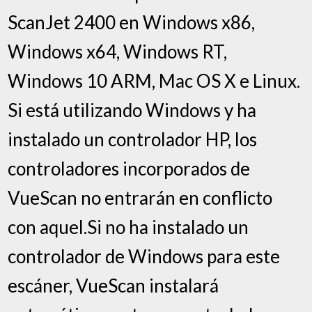
ScanJet 2400 en Windows x86,
Windows x64, Windows RT,
Windows 10 ARM, Mac OS X e Linux.
Si está utilizando Windows y ha
instalado un controlador HP, los
controladores incorporados de
VueScan no entrarán en conflicto
con aquel.Si no ha instalado un
controlador de Windows para este
escáner, VueScan instalará