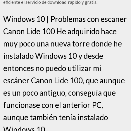
eficiente el servicio de download, rapido y gratis.
Windows 10 | Problemas con escaner
Canon Lide 100 He adquirido hace
muy poco una nueva torre donde he
instalado Windows 10 y desde
entonces no puedo utilizar mi
escáner Canon Lide 100, que aunque
es un poco antiguo, conseguía que
funcionase con el anterior PC,
aunque también tenía instalado
Windows 10.