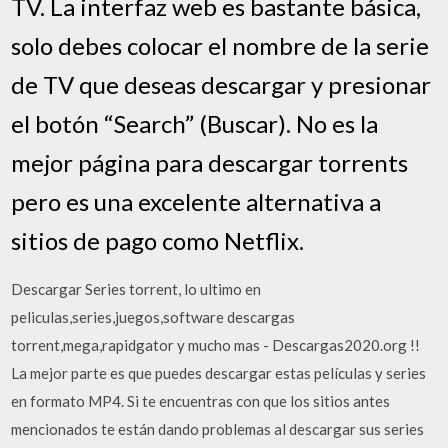
TV. La interfaz web es bastante básica,
solo debes colocar el nombre de la serie
de TV que deseas descargar y presionar
el botón “Search” (Buscar). No es la
mejor página para descargar torrents
pero es una excelente alternativa a
sitios de pago como Netflix.
Descargar Series torrent, lo ultimo en
peliculas,series,juegos,software descargas
torrent,mega,rapidgator y mucho mas - Descargas2020.org !!
La mejor parte es que puedes descargar estas películas y series
en formato MP4. Si te encuentras con que los sitios antes
mencionados te están dando problemas al descargar sus series