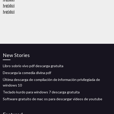
lygjdoi
lygjdoi
New Stories
Libro sobrio vivo pdf descarga gratuita
Descarga la comedia divina pdf
Última descarga de compilación de información privilegiada de
windows 10
Teclado kurdo para windows 7 descarga gratuita
Software gratuito de mac os para descargar videos de youtube