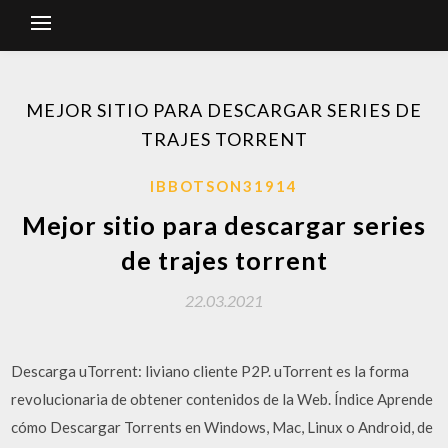
MEJOR SITIO PARA DESCARGAR SERIES DE
TRAJES TORRENT
IBBOTSON31914
Mejor sitio para descargar series
de trajes torrent
22.03.2021
Descarga uTorrent: liviano cliente P2P. uTorrent es la forma
revolucionaria de obtener contenidos de la Web. Índice Aprende
cómo Descargar Torrents en Windows, Mac, Linux o Android, de