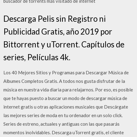
buscador de torrents más visitado de internet
Descarga Pelis sin Registro ni
Publicidad Gratis, año 2019 por
Bittorrent y uTorrent. Capítulos de
series, Películas 4k.
Los 40 Mejores Sitios y Programas para Descargar Música de
Albumes Completos Gratis. A todos nos gusta disfrutar de la
música en nuestra vida diaria para relajarnos. Por eso, es posible
que te hayas puesto a buscar un modo de descargar música de
internet gratis u otras aplicaciones musicales que Descárgate
las mejores series de moda en tu ordenador en un solo click.
Series de estreno, actuales y antiguas con las que pasarás
momentos inolvidables. Descarga uTorrent gratis, el cliente